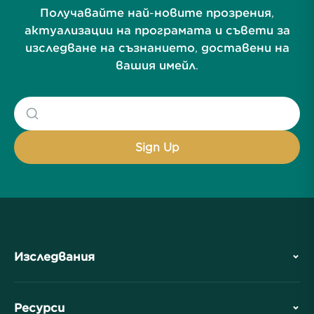
Получавайте най-новите прозрения,
актуализации на програмата и съвети за
изследване на съзнанието, доставени на
вашия имейл.
Изследвания
История
Ресурси