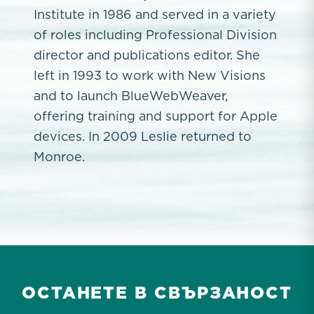
Institute in 1986 and served in a variety
of roles including Professional Division
director and publications editor. She
left in 1993 to work with New Visions
and to launch BlueWebWeaver,
offering training and support for Apple
devices. In 2009 Leslie returned to
Monroe.
ОСТАНЕТЕ В СВЪРЗАНОСТ