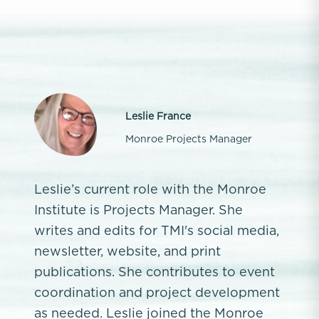
Leslie France
Monroe Projects Manager
Leslie’s current role with the Monroe
Institute is Projects Manager. She
writes and edits for TMI's social media,
newsletter, website, and print
publications. She contributes to event
coordination and project development
as needed. Leslie joined the Monroe