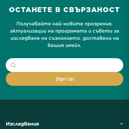
ОСТАНЕТЕ В СВЪРЗАНОСТ
Получавайте най-новите прозрения,
актуализации на програмата и съвети за
изследване на съзнанието, доставени на
вашия имейл.
Изследвания