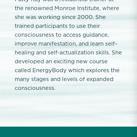
the renowned Monroe Institute, where
she was working since 2000. She
trained participants to use their
consciousness to access guidance,
improve manifestation, and learn self-
healing and self-actualization skills. She
developed an exciting new course
called EnergyBody which explores the
many stages and levels of expanded
consciousness.