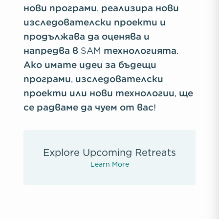
нови програми, реализира нови
изследователски проекти и
продължава да оценява и
напредва в SAM технологията.
Ако имате идеи за бъдещи
програми, изследователски
проекти или нови технологии, ще
се радваме да чуем от вас!
Explore Upcoming Retreats
Learn More