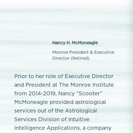
Nancy H. McMoneagle
Monroe President & Executive
Director (Retired)
Prior to her role of Executive Director
and President at The Monroe Institute
from 2014-2019, Nancy “Scooter”
McMoneagle provided astrological
services out of the Astrological
Services Division of Intuitive
Intelligence Applications, a company