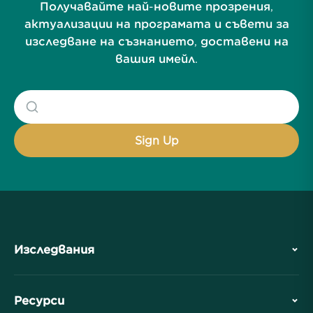
Получавайте най-новите прозрения,
актуализации на програмата и съвети за
изследване на съзнанието, доставени на
вашия имейл.
Изследвания
История
Ресурси
Обзор