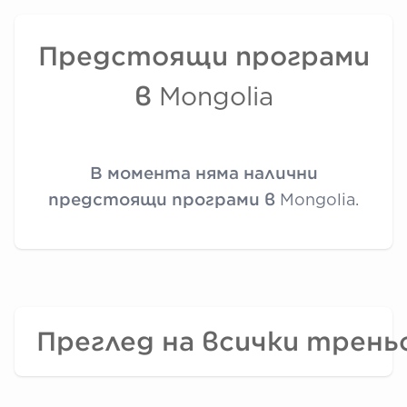
Предстоящи програми
в Mongolia
В момента няма налични
предстоящи програми в Mongolia.
Преглед на всички трень