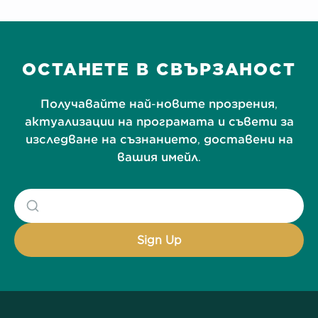
ОСТАНЕТЕ В СВЪРЗАНОСТ
Получавайте най-новите прозрения,
актуализации на програмата и съвети за
изследване на съзнанието, доставени на
вашия имейл.