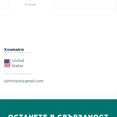
Контакт
United
States
johnirace@gmail.com
ОСТАНЕТЕ В СВЪРЗАНОСТ