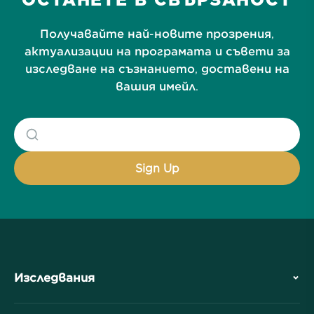
Получавайте най-новите прозрения,
актуализации на програмата и съвети за
изследване на съзнанието, доставени на
вашия имейл.
Изследвания