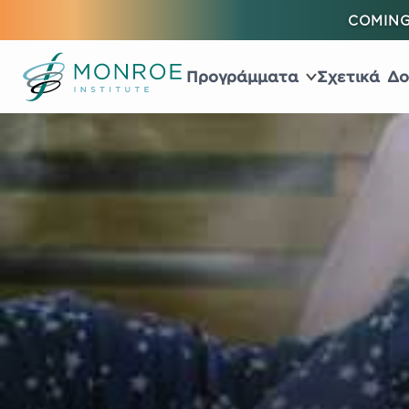
COMING
Προγράμματα
Σχετικά
Δο