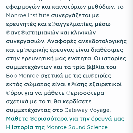
εφαρμογών και καινοτόμων μεθόδων, το
Monroe Institute συνεργάζεται με
ερευνητές και επαγγελματίες, μέσω
πανεπιστημιακών και κλινικών
συνεργασιών. Αναφορές ανεκδοτολογικής
και εμπειρικής έρευνας είναι διαθέσιμες
στην ερευνητική μας ενότητα. Οι ιστορίες
συμμετεχόντων και τα τρία βιβλία του
Bob Monroe σχετικά με τις εμπειρίες
εκτός σώματος είναι επίσης εξαιρετικοί
πόροι για να μάθετε περισσότερα
σχετικά με το τι θα κερδίσετε
συμμετέχοντας στο Gateway Voyage.
Μάθετε περισσότερα για την έρευνά μας
Η Ιστορία της Monroe Sound Science