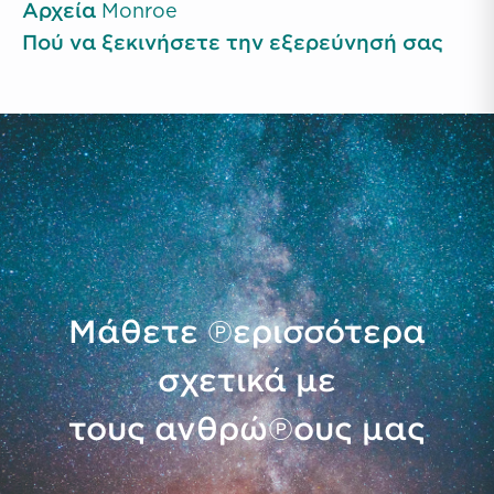
Αρχεία Monroe
Πού να ξεκινήσετε την εξερεύνησή σας
Μάθετε περισσότερα
σχετικά με
τους ανθρώπους μας