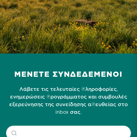
ΜΕΝΕΤΕ ΣΥΝΔΕΔΕΜΕΝΟΙ
Λάβετε τις τελευταίες πληροφορίες,
ενημερώσεις προγράμματος και συμβουλές
εξερεύνησης της συνείδησης απευθείας στο
inbox σας.