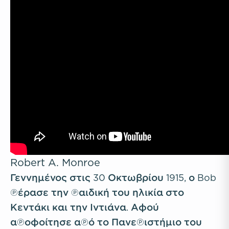
Robert A. Monroe
Γεννημένος στις 30 Οκτωβρίου 1915, ο Bob
πέρασε την παιδική του ηλικία στο
Κεντάκι και την Ιντιάνα. Αφού
αποφοίτησε από το Πανεπιστήμιο του