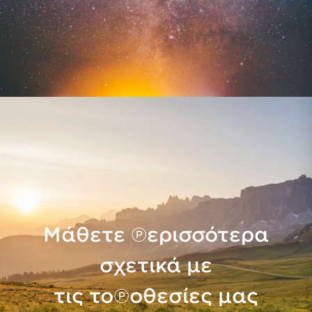
Μάθετε περισσότερα
σχετικά με
τις τοποθεσίες μας