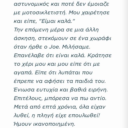
αστυνομικός και ποτέ δεν έμοιαζε
με μοτοσικλετιστή. Μου χαιρέτησε
και είπε, "Είμαι καλά."
Την επόμενη μέρα σε μια άλλη
άσκηση, στεκόμουν σε ένα χωράφι
όταν ήρθε ο Joe. Μιλήσαμε.
Επανέλαβε ότι είναι καλά. Κράτησε
το χέρι μου και μου είπε ότι με
αγαπά. Είπε ότι λυπάται που
έπρεπε να αφήσει τα παιδιά του.
Ένιωσα ευτυχία και βαθιά ειρήνη.
Επιτέλους, μπόρεσα να πω αντίο.
Μετά από επτά χρόνια, όλα είχαν
λυθεί, η πληγή είχε επουλωθεί!
Ήμουν ικανοποιημένη.