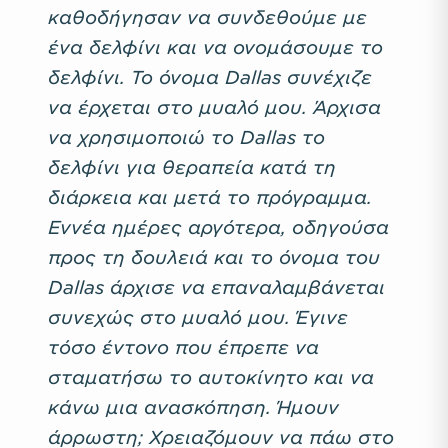
καθοδήγησαν να συνδεθούμε με
ένα δελφίνι και να ονομάσουμε το
δελφίνι. Το όνομα Dallas συνέχιζε
να έρχεται στο μυαλό μου. Άρχισα
να χρησιμοποιώ το Dallas το
δελφίνι για θεραπεία κατά τη
διάρκεια και μετά το πρόγραμμα.
Εννέα ημέρες αργότερα, οδηγούσα
προς τη δουλειά και το όνομα του
Dallas άρχισε να επαναλαμβάνεται
συνεχώς στο μυαλό μου. Έγινε
τόσο έντονο που έπρεπε να
σταματήσω το αυτοκίνητο και να
κάνω μια ανασκόπηση. Ήμουν
άρρωστη; Χρειαζόμουν να πάω στο