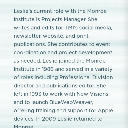
Leslie’s current role with the Monroe
Institute is Projects Manager. She
writes and edits for TMI's social media,
newsletter, website, and print
publications. She contributes to event
coordination and project development
as needed. Leslie joined the Monroe
Institute in 1986 and served in a variety
of roles including Professional Division
director and publications editor. She
left in 1993 to work with New Visions
and to launch BlueWebWeaver,
offering training and support for Apple
devices. In 2009 Leslie returned to
Monroe.