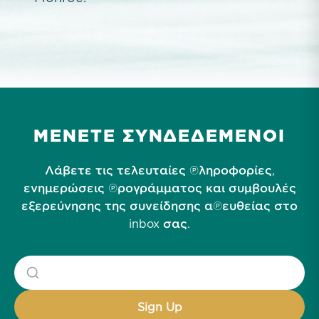
ΜΕΝΕΤΕ ΣΥΝΔΕΔΕΜΕΝΟΙ
Λάβετε τις τελευταίες πληροφορίες,
ενημερώσεις προγράμματος και συμβουλές
εξερεύνησης της συνείδησης απευθείας στο
inbox σας.