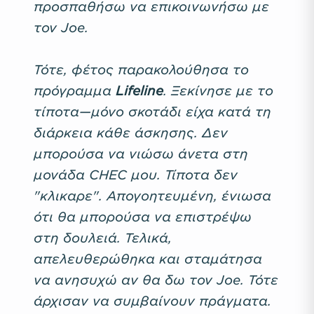
προσπαθήσω να επικοινωνήσω με
τον Joe.
Τότε, φέτος παρακολούθησα το
πρόγραμμα
Lifeline
. Ξεκίνησε με το
τίποτα—μόνο σκοτάδι είχα κατά τη
διάρκεια κάθε άσκησης. Δεν
μπορούσα να νιώσω άνετα στη
μονάδα CHEC μου. Τίποτα δεν
"κλικαρε". Απογοητευμένη, ένιωσα
ότι θα μπορούσα να επιστρέψω
στη δουλειά. Τελικά,
απελευθερώθηκα και σταμάτησα
να ανησυχώ αν θα δω τον Joe. Τότε
άρχισαν να συμβαίνουν πράγματα.