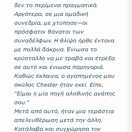
δεν το περίμενα πραγματικά.
Αργότερα, σε μια ομαδική
συνεδρία, με χτύπησε—οι
πρόσφατοι θάνατοι των
συναδέλφων. Η θλίψη ήρθε έντονα
με πολλά δάκρυα. Ένιωσα το
κρύσταλλο να με τραβά και έτρεξα
σε αυτό και ένιωσα παρηγοριά.
Καθώς έκλαιγα, ο αγαπημένος μου
σκύλος Chester ήταν εκεί. Είπε,
"Είμαι η μία πηγή αληθινής αγάπης
σου."
Μετά από αυτό, ήταν μια τεράστια
απελευθέρωση μετά την άλλη.
Κατάλαβα και συγχώρησα τον