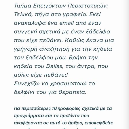
Τμήμα Επειγόντων Περιστατικών;
Τελικά, πήγα στο γραφείο. Εκεί
ανακάλυψα ένα email από έναν
συγγενή σχετικά με έναν ξάδελφο
που είχε πεθάνει. Καθώς έκανα μια
γρήγορη αναζήτηση για την κηδεία
του ξαδέλφου μου, βρήκα την
κηδεία του Dallas, του άντρα, που
μόλις είχε πεθάνει!
Συνεχίζω να χρησιμοποιώ το
δελφίνι του για θεραπεία.
Για περισσότερες πληροφορίες σχετικά με τα
προγράμματα και τα προϊόντα που
αναφέρονται σε αυτό το άρθρο, επισκεφθείτε