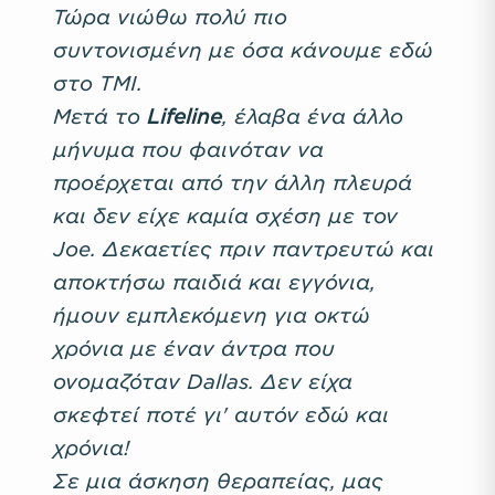
Τώρα νιώθω πολύ πιο
συντονισμένη με όσα κάνουμε εδώ
στο TMI.
Μετά το
Lifeline
, έλαβα ένα άλλο
μήνυμα που φαινόταν να
προέρχεται από την άλλη πλευρά
και δεν είχε καμία σχέση με τον
Joe. Δεκαετίες πριν παντρευτώ και
αποκτήσω παιδιά και εγγόνια,
ήμουν εμπλεκόμενη για οκτώ
χρόνια με έναν άντρα που
ονομαζόταν Dallas. Δεν είχα
σκεφτεί ποτέ γι' αυτόν εδώ και
χρόνια!
Σε μια άσκηση θεραπείας, μας