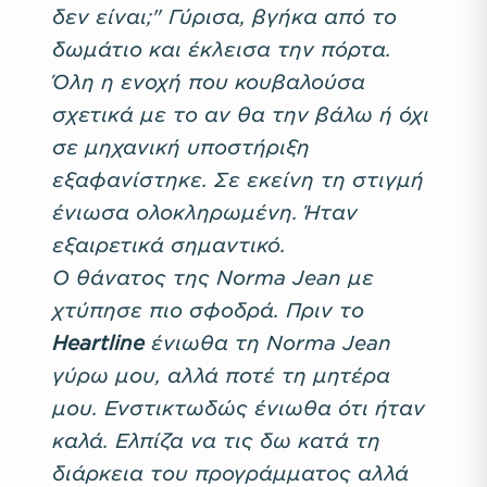
δεν είναι;" Γύρισα, βγήκα από το
δωμάτιο και έκλεισα την πόρτα.
Όλη η ενοχή που κουβαλούσα
σχετικά με το αν θα την βάλω ή όχι
σε μηχανική υποστήριξη
εξαφανίστηκε. Σε εκείνη τη στιγμή
ένιωσα ολοκληρωμένη. Ήταν
εξαιρετικά σημαντικό.
Ο θάνατος της Norma Jean με
χτύπησε πιο σφοδρά. Πριν το
Heartline
ένιωθα τη Norma Jean
γύρω μου, αλλά ποτέ τη μητέρα
μου. Ενστικτωδώς ένιωθα ότι ήταν
καλά. Ελπίζα να τις δω κατά τη
διάρκεια του προγράμματος αλλά