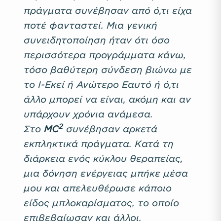
πράγματα συνέβησαν από ό,τι είχα
ποτέ φανταστεί. Μια γενική
συνειδητοποίηση ήταν ότι όσο
περισσότερα προγράμματα κάνω,
τόσο βαθύτερη σύνδεση βιώνω με
το Ι-Εκεί ή Ανώτερο Εαυτό ή ό,τι
άλλο μπορεί να είναι, ακόμη και αν
υπάρχουν χρόνια ανάμεσα.
2
Στο
MC
συνέβησαν αρκετά
εκπληκτικά πράγματα. Κατά τη
διάρκεια ενός κύκλου θεραπείας,
μια δόνηση ενέργειας μπήκε μέσα
μου και απελευθέρωσε κάποιο
είδος μπλοκαρίσματος, το οποίο
επιβεβαίωσαν και άλλοι.