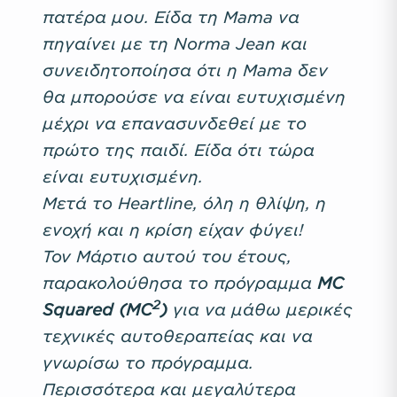
πατέρα μου. Είδα τη Mama να
πηγαίνει με τη Norma Jean και
συνειδητοποίησα ότι η Mama δεν
θα μπορούσε να είναι ευτυχισμένη
μέχρι να επανασυνδεθεί με το
πρώτο της παιδί. Είδα ότι τώρα
είναι ευτυχισμένη.
Μετά το Heartline, όλη η θλίψη, η
ενοχή και η κρίση είχαν φύγει!
Τον Μάρτιο αυτού του έτους,
παρακολούθησα το πρόγραμμα
MC
2
Squared (MC
)
για να μάθω μερικές
τεχνικές αυτοθεραπείας και να
γνωρίσω το πρόγραμμα.
Περισσότερα και μεγαλύτερα