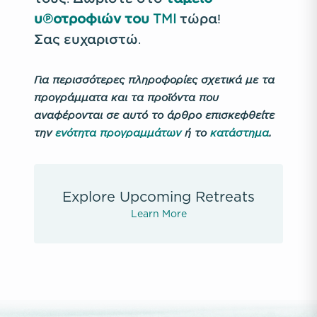
υποτροφιών του TMI
τώρα!
Σας ευχαριστώ.
Για περισσότερες πληροφορίες σχετικά με τα
προγράμματα και τα προϊόντα που
αναφέρονται σε αυτό το άρθρο επισκεφθείτε
την
ενότητα προγραμμάτων
ή το
κατάστημα
.
Explore Upcoming Retreats
Learn More