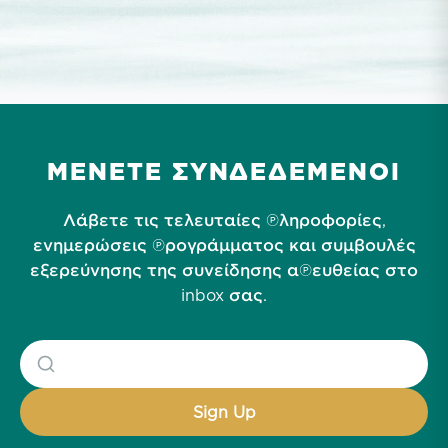
ΜΕΝΕΤΕ ΣΥΝΔΕΔΕΜΕΝΟΙ
Λάβετε τις τελευταίες πληροφορίες,
ενημερώσεις προγράμματος και συμβουλές
εξερεύνησης της συνείδησης απευθείας στο
inbox σας.