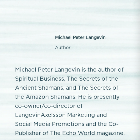
Michael Peter Langevin
Author
Michael Peter Langevin is the author of
Spiritual Business, The Secrets of the
Ancient Shamans, and The Secrets of
the Amazon Shamans. He is presently
co-owner/co-director of
LangevinAxelsson Marketing and
Social Media Promotions and the Co-
Publisher of The Echo World magazine.