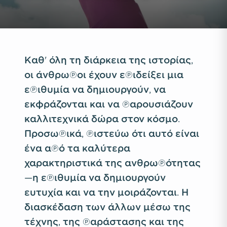
Καθ' όλη τη διάρκεια της ιστορίας,
οι άνθρωποι έχουν επιδείξει μια
επιθυμία να δημιουργούν, να
εκφράζονται και να παρουσιάζουν
καλλιτεχνικά δώρα στον κόσμο.
Προσωπικά, πιστεύω ότι αυτό είναι
ένα από τα καλύτερα
χαρακτηριστικά της ανθρωπότητας
—η επιθυμία να δημιουργούν
ευτυχία και να την μοιράζονται. Η
διασκέδαση των άλλων μέσω της
τέχνης, της παράστασης και της