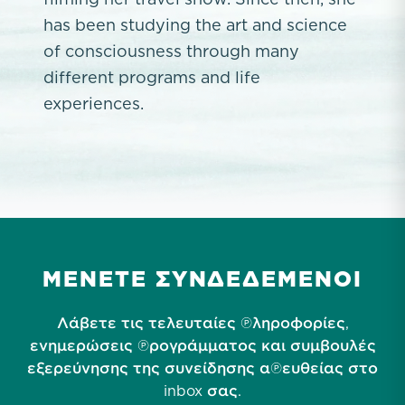
has been studying the art and science
of consciousness through many
different programs and life
experiences.
ΜΕΝΕΤΕ ΣΥΝΔΕΔΕΜΕΝΟΙ
Λάβετε τις τελευταίες πληροφορίες,
ενημερώσεις προγράμματος και συμβουλές
εξερεύνησης της συνείδησης απευθείας στο
inbox σας.