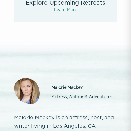
Explore Upcoming Retreats
Learn More
Malorie Mackey
Actress, Author & Adventurer
Malorie Mackey is an actress, host, and
writer living in Los Angeles, CA.