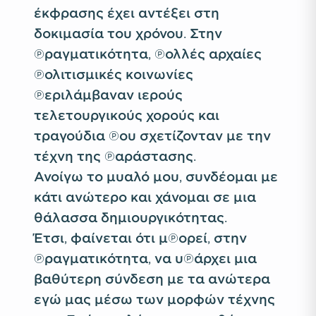
έκφρασης έχει αντέξει στη
δοκιμασία του χρόνου. Στην
πραγματικότητα, πολλές αρχαίες
πολιτισμικές κοινωνίες
περιλάμβαναν ιερούς
τελετουργικούς χορούς και
τραγούδια που σχετίζονταν με την
τέχνη της παράστασης.
Ανοίγω το μυαλό μου, συνδέομαι με
κάτι ανώτερο και χάνομαι σε μια
θάλασσα δημιουργικότητας.
Έτσι, φαίνεται ότι μπορεί, στην
πραγματικότητα, να υπάρχει μια
βαθύτερη σύνδεση με τα ανώτερα
εγώ μας μέσω των μορφών τέχνης