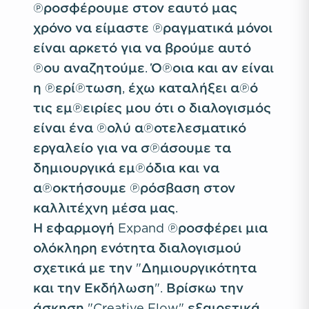
προσφέρουμε στον εαυτό μας
χρόνο να είμαστε πραγματικά μόνοι
είναι αρκετό για να βρούμε αυτό
που αναζητούμε. Όποια και αν είναι
η περίπτωση, έχω καταλήξει από
τις εμπειρίες μου ότι ο διαλογισμός
είναι ένα πολύ αποτελεσματικό
εργαλείο για να σπάσουμε τα
δημιουργικά εμπόδια και να
αποκτήσουμε πρόσβαση στον
καλλιτέχνη μέσα μας.
Η εφαρμογή Expand προσφέρει μια
ολόκληρη ενότητα διαλογισμού
σχετικά με την "Δημιουργικότητα
και την Εκδήλωση". Βρίσκω την
άσκηση "Creative Flow" εξαιρετικά