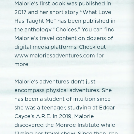
Malorie's first book was published in
2017 and her short story "What Love
Has Taught Me" has been published in
the anthology "Choices.” You can find
Malorie’s travel content on dozens of
digital media platforms. Check out
www.maloriesadventures.com for
more.
Malorie's adventures don't just
encompass physical adventures. She
has been a student of intuition since
she was a teenager, studying at Edgar
Cayce’s A.R.E. In 2019, Malorie
discovered the Monroe Institute while
filming her travel show. Since then, she