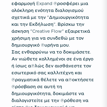
εφαρμογή Expand προσφέρει μια
ολόκληρη ενότητα διαλογισμού
σχετικά με την "Δημιουργικότητα
και την Εκδήλωση". Βρίσκω την
άσκηση "Creative Flow" εξαιρετικά
χρήσιμη για να συνδεθώ με τον
δημιουργικό πυρήνα μου.
Σας ενθαρρύνω να το δοκιμάσετε.
Αν νιώθετε κολλημένοι σε ένα έργο
ή ίσως απλώς δεν αισθάνεστε τον
εσωτερικό σας καλλιτέχνη και
πραγματικά θέλετε να αποκτήσετε
πρόσβαση σε αυτή τη
δημιουργικότητα, δοκιμάστε να
διαλογιστείτε με την πρόθεση να