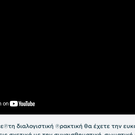
λεπτη διαλογιστική πρακτική θα έχετε την ευκ
ις σχετικά με την συναισθηματική, σωματική