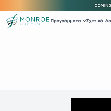
COMING
Προγράμματα
Σχετικά
Δο