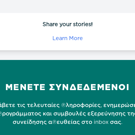
Share your stories!
Learn More
ΜΕΝΕΤΕ ΣΥΝΔΕΔΕΜΕΝΟΙ
βετε τις τελευταίες πληροφορίες, ενημερώσ
προγράμματος και συμβουλές εξερεύνησης τη
συνείδησης απευθείας στο inbox σας.