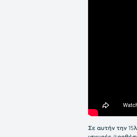
Σε αυτήν την 15
ισχυρές προθέσε