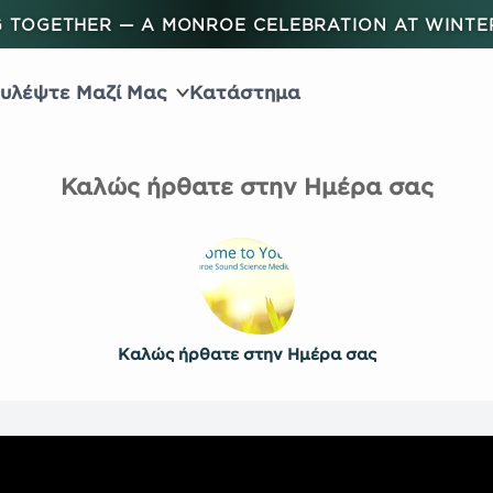
 TOGETHER — A MONROE CELEBRATION AT WINT
υλέψτε Μαζί Μας
Κατάστημα
Καλώς ήρθατε στην Ημέρα σας
Καλώς ήρθατε στην Ημέρα σας