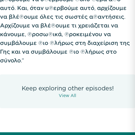
αυτό. Και, όταν υπερβούμε αυτό, αρχίζουμε
να βλέπουμε όλες τις σωστές απαντήσεις.
Αρχίζουμε να βλέπουμε τι χρειάζεται να
κάνουμε, προσωπικά, προκειμένου να
συμβάλουμε πιο πλήρως στη διαχείριση της
Γης και να συμβάλουμε πιο πλήρως στο
σύνολο.”
Keep exploring other episodes!
View All