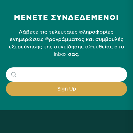
ΜΕΝΕΤΕ ΣΥΝΔΕΔΕΜΕΝΟΙ
Λάβετε τις τελευταίες πληροφορίες,
ενημερώσεις προγράμματος και συμβουλές
εξερεύνησης της συνείδησης απευθείας στο
inbox σας.