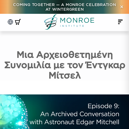
COMING TOGETHER — A MONROE CELEBRATION
×
AT WINTERGREEN
Μια Αρχειοθετημένη
Συνομιλία με τον Έντγκαρ
Μίτσελ