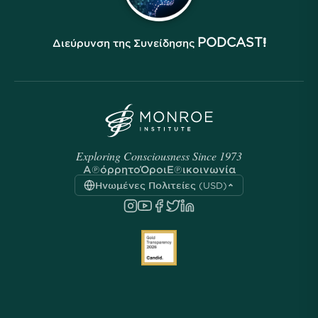
PODCAST!
Διεύρυνση της Συνείδησης
Exploring Consciousness Since 1973
Απόρρητο
Όροι
Επικοινωνία
Ηνωμένες Πολιτείες (USD)