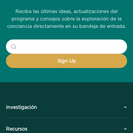
Reciba las últimas ideas, actualizaciones del
programa y consejos sobre la exploración de la
conciencia directamente en su bandeja de entrada.
Investigación
Historia
Recursos
Resumen