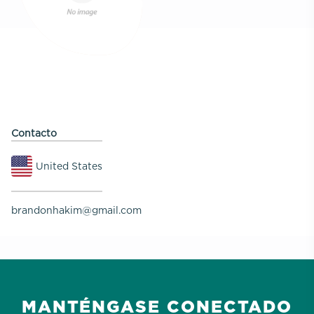
Contacto
United States
brandonhakim@gmail.com
MANTÉNGASE CONECTADO