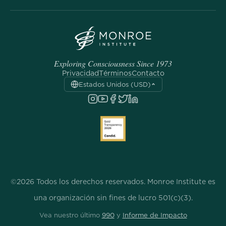
Exploring Consciousness Since 1973
Privacidad
Términos
Contacto
Estados Unidos (USD)
©2026 Todos los derechos reservados. Monroe Institute es
una organización sin fines de lucro 501(c)(3).
Vea nuestro último
990
y
Informe de Impacto