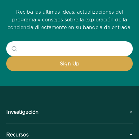
Reciba las últimas ideas, actualizaciones del
programa y consejos sobre la exploración de la
conciencia directamente en su bandeja de entrada.
Investigación
Historia
Recursos
Resumen