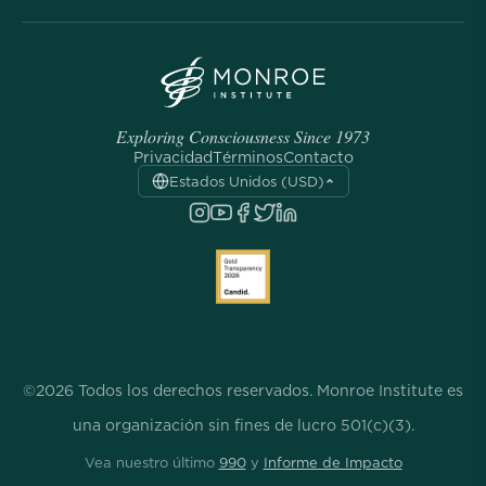
Exploring Consciousness Since 1973
Privacidad
Términos
Contacto
Estados Unidos (USD)
©2026 Todos los derechos reservados. Monroe Institute es
una organización sin fines de lucro 501(c)(3).
Vea nuestro último
990
y
Informe de Impacto