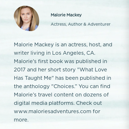
Malorie Mackey
Actress, Author & Adventurer
Malorie Mackey is an actress, host, and
writer living in Los Angeles, CA.
Malorie's first book was published in
2017 and her short story "What Love
Has Taught Me" has been published in
the anthology "Choices.” You can find
Malorie’s travel content on dozens of
digital media platforms. Check out
www.maloriesadventures.com for
more.