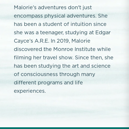
Malorie's adventures don't just
encompass physical adventures. She
has been a student of intuition since
she was a teenager, studying at Edgar
Cayce’s A.R.E. In 2019, Malorie
discovered the Monroe Institute while
filming her travel show. Since then, she
has been studying the art and science
of consciousness through many
different programs and life
experiences.