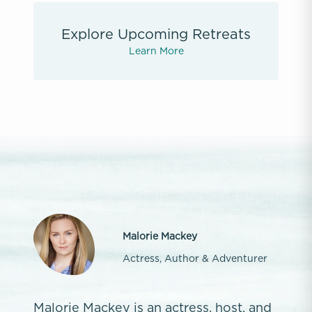
Explore Upcoming Retreats
Learn More
Malorie Mackey
Actress, Author & Adventurer
Malorie Mackey is an actress, host, and