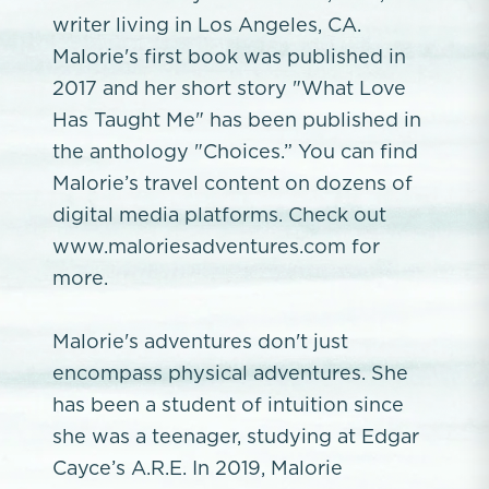
writer living in Los Angeles, CA.
Malorie's first book was published in
2017 and her short story "What Love
Has Taught Me" has been published in
the anthology "Choices.” You can find
Malorie’s travel content on dozens of
digital media platforms. Check out
www.maloriesadventures.com for
more.
Malorie's adventures don't just
encompass physical adventures. She
has been a student of intuition since
she was a teenager, studying at Edgar
Cayce’s A.R.E. In 2019, Malorie