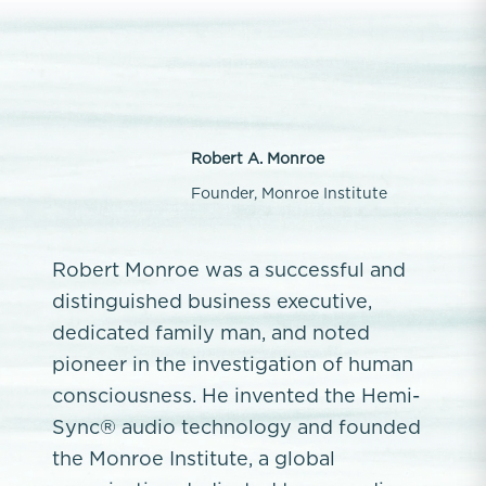
Robert A. Monroe
Founder, Monroe Institute
Robert Monroe was a successful and
distinguished business executive,
dedicated family man, and noted
pioneer in the investigation of human
consciousness. He invented the Hemi-
Sync® audio technology and founded
the Monroe Institute, a global