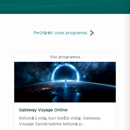
Peržiūrėti visas programas
Visi programos
Gateway Voyage Online
Kelionė į vidų, kuri keičia viską: Gateway
Voyage Saviatradimo kelionė p...