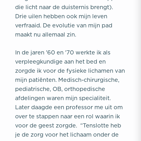
die licht naar de duisternis brengt).
Drie uilen hebben ook mijn leven
verfraaid. De evolutie van mijn pad
maakt nu allemaal zin.
In de jaren '60 en '70 werkte ik als
verpleegkundige aan het bed en
zorgde ik voor de fysieke lichamen van
mijn patiënten. Medisch-chirurgische,
pediatrische, OB, orthopedische
afdelingen waren mijn specialiteit.
Later daagde een professor me uit om
over te stappen naar een rol waarin ik
voor de geest zorgde. “Tenslotte heb
je de zorg voor het lichaam onder de