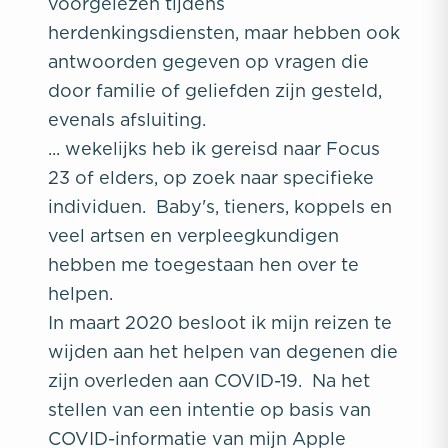
voorgelezen tijdens
herdenkingsdiensten, maar hebben ook
antwoorden gegeven op vragen die
door familie of geliefden zijn gesteld,
evenals afsluiting.
... wekelijks heb ik gereisd naar Focus
23 of elders, op zoek naar specifieke
individuen. Baby's, tieners, koppels en
veel artsen en verpleegkundigen
hebben me toegestaan hen over te
helpen.
In maart 2020 besloot ik mijn reizen te
wijden aan het helpen van degenen die
zijn overleden aan COVID-19. Na het
stellen van een intentie op basis van
COVID-informatie van mijn Apple