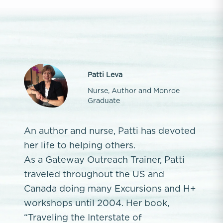
Patti Leva
Nurse, Author and Monroe
Graduate
An author and nurse, Patti has devoted
her life to helping others.
As a Gateway Outreach Trainer, Patti
traveled throughout the US and
Canada doing many Excursions and H+
workshops until 2004. Her book,
“Traveling the Interstate of