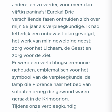
andere, en zo verder, voor meer dan
vijftig pagina's! Eureka! Drie
verschillende fasen onthulden zich over
mijn 56 jaar als verpleegkundige. Ik had
letterlijk een onbewust plan gevolgd,
het werk van mijn geweldige geest:
zorg voor het Lichaam, de Geest en
zorg voor de Ziel.
Er werd een verlichtingsceremonie
gehouden, emblematisch voor het
symbool van de verpleegkunde, de
lamp die Florence naar het bed van
soldaten droeg die gewond waren
geraakt in de Krimoorlog.
Tijdens onze verpleegkundig