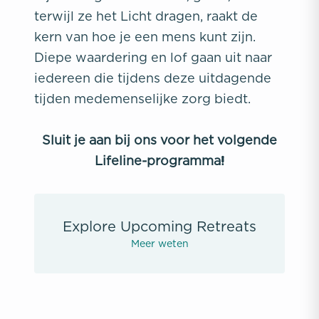
terwijl ze het Licht dragen, raakt de
kern van hoe je een mens kunt zijn.
Diepe waardering en lof gaan uit naar
iedereen die tijdens deze uitdagende
tijden medemenselijke zorg biedt.
Sluit je aan bij ons voor het volgende
Lifeline-programma!
Explore Upcoming Retreats
Meer weten