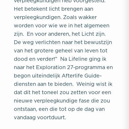
verpleegkundigen heb voorgesteld.
Het betekent licht brengen aan
verpleegkundigen. Zoals wakker
worden voor wie we in het algemeen
zijn. En voor anderen, het Licht zijn.
De weg verlichten naar het bewustzijn
van het grotere geheel van leven tot
dood en verder!”
Na Lifeline ging ik
naar het Exploration 27-programma en
begon uiteindelijk Afterlife Guide-
diensten aan te bieden. Weinig wist ik
dat dit het toneel zou zetten voor een
nieuwe verpleegkundige fase die zou
ontstaan, een die tot op de dag van
vandaag voortduurt.