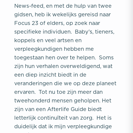
News-feed, en met de hulp van twee
gidsen, heb ik wekelijks gereisd naar
Focus 23 of elders, op zoek naar
specifieke individuen. Baby's, tieners,
koppels en veel artsen en
verpleegkundigen hebben me
toegestaan hen over te helpen. Soms
zijn hun verhalen overweldigend, wat
een diep inzicht biedt in de
veranderingen die we op deze planeet
ervaren. Tot nu toe zijn meer dan
tweehonderd mensen geholpen. Het
zijn van een Afterlife Guide biedt
letterlijk continuïteit van zorg. Het is
duidelijk dat ik mijn verpleegkundige