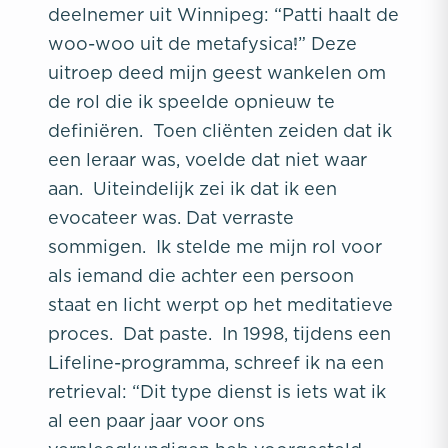
deelnemer uit Winnipeg: “Patti haalt de
woo-woo uit de metafysica!” Deze
uitroep deed mijn geest wankelen om
de rol die ik speelde opnieuw te
definiëren. Toen cliënten zeiden dat ik
een leraar was, voelde dat niet waar
aan. Uiteindelijk zei ik dat ik een
evocateer was. Dat verraste
sommigen. Ik stelde me mijn rol voor
als iemand die achter een persoon
staat en licht werpt op het meditatieve
proces. Dat paste. In 1998, tijdens een
Lifeline-programma, schreef ik na een
retrieval: “Dit type dienst is iets wat ik
al een paar jaar voor ons