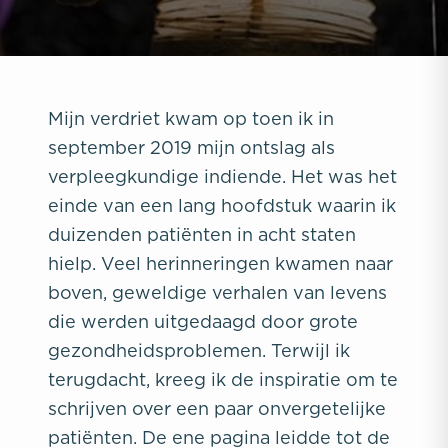
Mijn verdriet kwam op toen ik in
september 2019 mijn ontslag als
verpleegkundige indiende. Het was het
einde van een lang hoofdstuk waarin ik
duizenden patiënten in acht staten
hielp. Veel herinneringen kwamen naar
boven, geweldige verhalen van levens
die werden uitgedaagd door grote
gezondheidsproblemen. Terwijl ik
terugdacht, kreeg ik de inspiratie om te
schrijven over een paar onvergetelijke
patiënten. De ene pagina leidde tot de