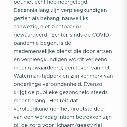
pet niet echt heb neergelegd.
Decennia lang zijn verpleegkundigen
gezien als behang, nauwelijks
aanwezig, niet zichtbaar of
gewaardeerd. Echter, sinds de COVID-
pandemie begon, is de
medemenselijke dienst die door artsen
en verpleegkundigen wordt verleend,
meer gewaardeerd; een teken van het
Waterman-tijdperk en zijn kenmerk van
onderlinge verbondenheid. Evenzo
krijgt de publieke gezondheid steeds
meer belang. Het feit dat
verpleegkundigen het grootste deel
van een werkdag intiem betrokken zijn
bij de zorg voor lichaam/geest/ziel