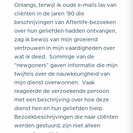
Onlangs, terwijl ik oude e-mails las van
cliënten in de jaren '90 die
beschrijvingen van Afterlife-bezoeken
over hun geliefden hadden ontvangen,
zag ik bewijs van mijn groeiend
vertrouwen in mijn vaardigheden over
wat ik deed. Sommige van de
“newgoners” gaven informatie die mijn
twijfels over de nauwkeurigheid van
mijn dienst overwonnen. Vaak
reageerde de verzoekende persoon
met een beschrijving over hoe deze
dienst hen en hun geliefden hielp.
Bezoekbeschrijvingen die naar cliënten
werden gestuurd, zijn niet alleen