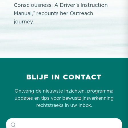
Consciousness: A Driver’s Instruction
Manual,” recounts her Outreach
journey.
BLIJF IN CONTACT
Ontvang de nieuwste inzichten, programma
updates en tips voor bewustzijnsverkenning
rechtstreeks in uw inbox.