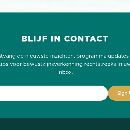
BLIJF IN CONTACT
tvang de nieuwste inzichten, programma updates
tips voor bewustzijnsverkenning rechtstreeks in u
inbox.