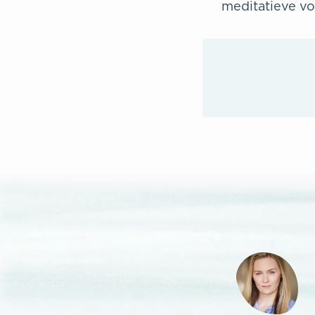
meditatieve vo