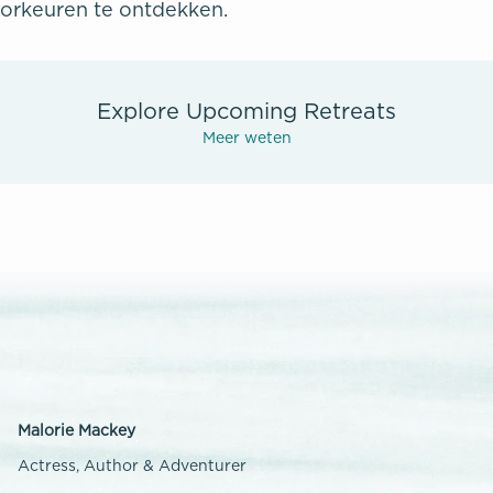
orkeuren te ontdekken.
Explore Upcoming Retreats
Meer weten
Malorie Mackey
Actress, Author & Adventurer