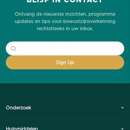
Ontvang de nieuwste inzichten, programma
updates en tips voor bewustzijnsverkenning
rechtstreeks in uw inbox.
Onderzoek
Geschiedenis
Hulpmiddelen