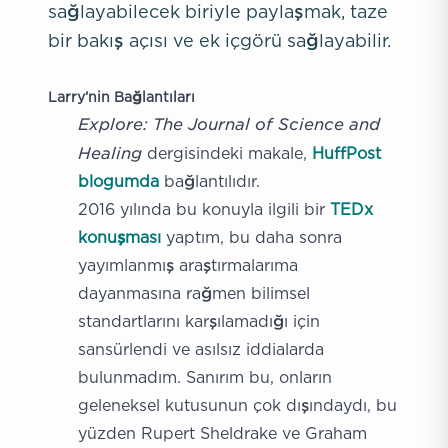
sağlayabilecek biriyle paylaşmak, taze
bir bakış açısı ve ek içgörü sağlayabilir.
Larry’nin Bağlantıları
Explore: The Journal of Science and
Healing
dergisindeki makale,
HuffPost
blogumda
bağlantılıdır.
2016 yılında bu konuyla ilgili bir
TEDx
konuşması
yaptım, bu daha sonra
yayımlanmış araştırmalarıma
dayanmasına rağmen bilimsel
standartlarını karşılamadığı için
sansürlendi ve asılsız iddialarda
bulunmadım. Sanırım bu, onların
geleneksel kutusunun çok dışındaydı, bu
yüzden Rupert Sheldrake ve Graham