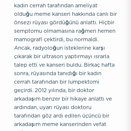
kadın cerrah tarafından ameliyat
olduğu meme kanseri hakkında canlı bir
önsezi rüyası gördüğünü anlattı. Hiçbir
semptomu olmamasına rağmen hemen
mamografi çektirdi, bu normaldi.
Ancak, radyoloğun isteklerine karşı
çıkarak bir ultrason yaptırmayı ısrarla
talep etti ve kanseri buldu. Birkaç hafta
sonra, rüyasında tanıdığı bir kadın
cerrah tarafından bir lumpektomi
geçirdi. 2012 yılında, bir doktor
arkadaşım benzer bir hikaye anlattı ve
ardından, uyarı rüyası doktoru
tarafından göz ardı edilen üçüncü bir
arkadaşım meme kanserinden vefat