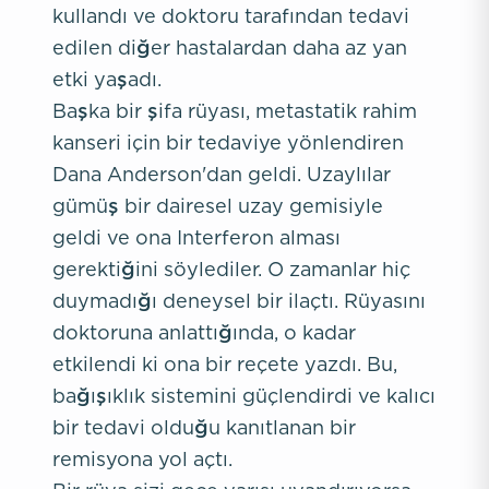
kullandı ve doktoru tarafından tedavi
edilen diğer hastalardan daha az yan
etki yaşadı.
Başka bir şifa rüyası, metastatik rahim
kanseri için bir tedaviye yönlendiren
Dana Anderson'dan geldi. Uzaylılar
gümüş bir dairesel uzay gemisiyle
geldi ve ona Interferon alması
gerektiğini söylediler. O zamanlar hiç
duymadığı deneysel bir ilaçtı. Rüyasını
doktoruna anlattığında, o kadar
etkilendi ki ona bir reçete yazdı. Bu,
bağışıklık sistemini güçlendirdi ve kalıcı
bir tedavi olduğu kanıtlanan bir
remisyona yol açtı.