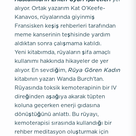
alıyor. Ortak yazarım Kat O’Keefe-
Kanavos, rüyalarında giyinmiş
Fransisken keşiş rehberleri tarafından
meme kanserinin teşhisinde yardım
aldıktan sonra çalışmama katıldı.
Yeni kitabımda, rüyaların şifa amaçlı
kullanımı hakkında hikayeler de yer
Rüya Gören Kadın
alıyor. En sevdiğim,
kitabının yazarı Wanda Burch'tan.
Rüyasında toksik kemoterapinin bir IV
direğinden aşağıya akarak tüpten
koluna geçerken enerji gıdasına
dönüştüğünü anlattı. Bu rüyayı,
kemoterapisi sırasında kullandığı bir
rehber meditasyon oluşturmak için