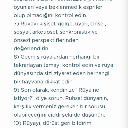
oyunları veya beklenmedik espriler
olup olmadığını kontrol edin.
7) Rüyayı kişisel, gölge, uyarı, cinsel,
sosyal, arketipsel, senkronistik ve
önsezi perspektiflerinden
değerlendirin.
8) Geçmiş rüyalardan herhangi bir
tekrarlayan temayı kontrol edin ve rüya
dünyasında sizi ziyaret eden herhangi
bir hayvana dikkat edin.
9) Son olarak, kendinize “Rüya ne
istiyor?” diye sorun. Ruhsal dünyanın,
karşılık vermeniz gereken bir sorusu
olabileceğini ciddi şekilde düşünün.
10) Rüyayı, dürüst geri bildirim