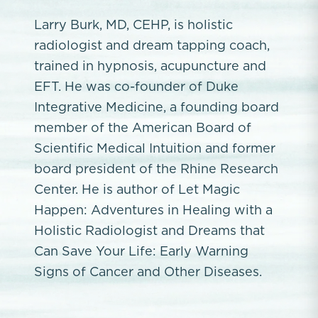
Larry Burk, MD, CEHP, is holistic
radiologist and dream tapping coach,
trained in hypnosis, acupuncture and
EFT. He was co-founder of Duke
Integrative Medicine, a founding board
member of the American Board of
Scientific Medical Intuition and former
board president of the Rhine Research
Center. He is author of Let Magic
Happen: Adventures in Healing with a
Holistic Radiologist and Dreams that
Can Save Your Life: Early Warning
Signs of Cancer and Other Diseases.