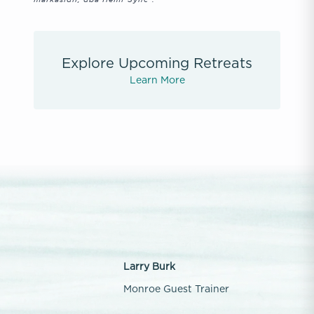
Explore Upcoming Retreats
Learn More
Larry Burk
Monroe Guest Trainer