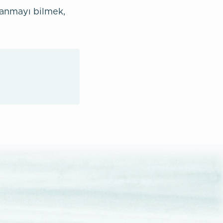
lanmayı bilmek,