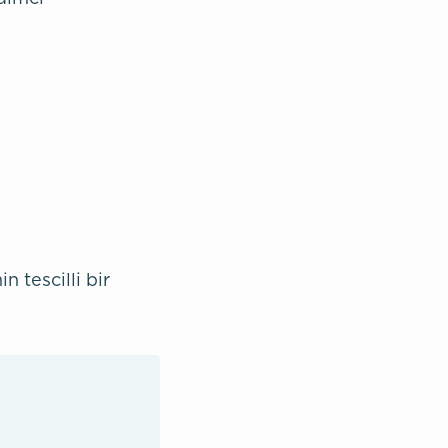
 tescilli bir