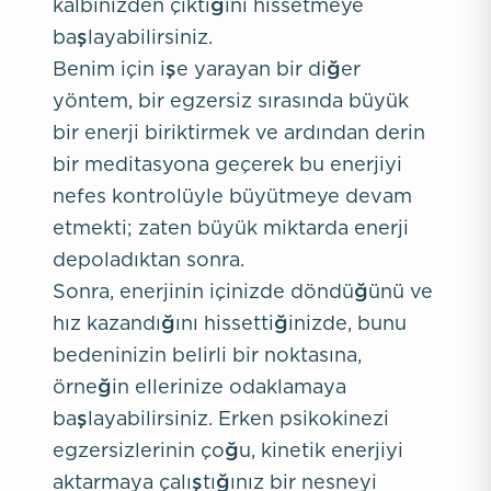
kalbinizden çıktığını hissetmeye
başlayabilirsiniz.
Benim için işe yarayan bir diğer
yöntem, bir egzersiz sırasında büyük
bir enerji biriktirmek ve ardından derin
bir meditasyona geçerek bu enerjiyi
nefes kontrolüyle büyütmeye devam
etmekti; zaten büyük miktarda enerji
depoladıktan sonra.
Sonra, enerjinin içinizde döndüğünü ve
hız kazandığını hissettiğinizde, bunu
bedeninizin belirli bir noktasına,
örneğin ellerinize odaklamaya
başlayabilirsiniz. Erken psikokinezi
egzersizlerinin çoğu, kinetik enerjiyi
aktarmaya çalıştığınız bir nesneyi