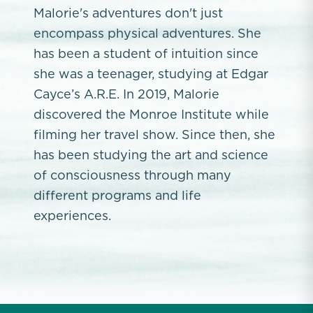
Malorie's adventures don't just
encompass physical adventures. She
has been a student of intuition since
she was a teenager, studying at Edgar
Cayce’s A.R.E. In 2019, Malorie
discovered the Monroe Institute while
filming her travel show. Since then, she
has been studying the art and science
of consciousness through many
different programs and life
experiences.