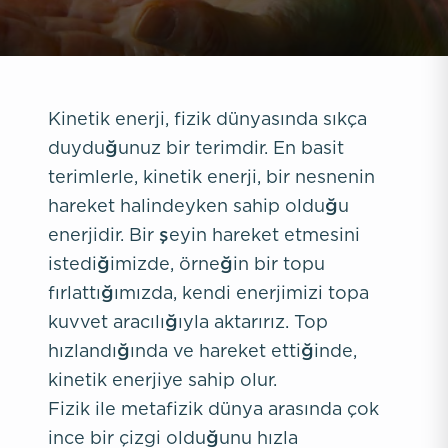
Kinetik enerji, fizik dünyasında sıkça
duyduğunuz bir terimdir. En basit
terimlerle, kinetik enerji, bir nesnenin
hareket halindeyken sahip olduğu
enerjidir. Bir şeyin hareket etmesini
istediğimizde, örneğin bir topu
fırlattığımızda, kendi enerjimizi topa
kuvvet aracılığıyla aktarırız. Top
hızlandığında ve hareket ettiğinde,
kinetik enerjiye sahip olur.
Fizik ile metafizik dünya arasında çok
ince bir çizgi olduğunu hızla