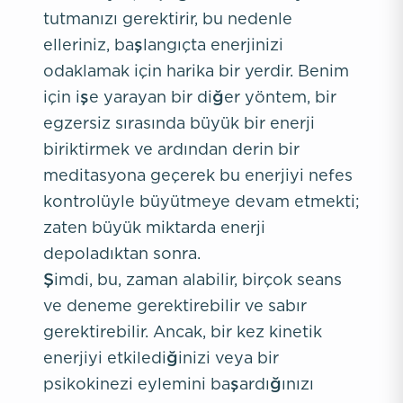
tutmanızı gerektirir, bu nedenle
elleriniz, başlangıçta enerjinizi
odaklamak için harika bir yerdir. Benim
için işe yarayan bir diğer yöntem, bir
egzersiz sırasında büyük bir enerji
biriktirmek ve ardından derin bir
meditasyona geçerek bu enerjiyi nefes
kontrolüyle büyütmeye devam etmekti;
zaten büyük miktarda enerji
depoladıktan sonra.
Şimdi, bu, zaman alabilir, birçok seans
ve deneme gerektirebilir ve sabır
gerektirebilir. Ancak, bir kez kinetik
enerjiyi etkilediğinizi veya bir
psikokinezi eylemini başardığınızı