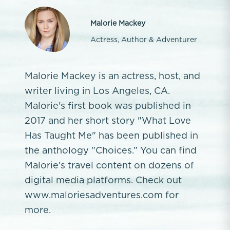
Malorie Mackey
Actress, Author & Adventurer
Malorie Mackey is an actress, host, and
writer living in Los Angeles, CA.
Malorie's first book was published in
2017 and her short story "What Love
Has Taught Me" has been published in
the anthology "Choices.” You can find
Malorie’s travel content on dozens of
digital media platforms. Check out
www.maloriesadventures.com for
more.