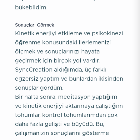
bükebildim.
Sonuçları Görmek
Kinetik enerjiyi etkileme ve psikokinezi
öğrenme konusundaki ilerlemenizi
ölçmek ve sonuçlarınızı hayata
geçirmek için birçok yol vardır.
SyncCreation aldığımda, üç farklı
egzersiz yaptım ve bunlardan ikisinden
sonuçlar gördüm.
Bir hafta sonra, meditasyon yaptığım
ve kinetik enerjiyi aktarmaya çalıştığım
tohumlar, kontrol tohumlarımdan çok
daha fazla gelişti ve büyüdü. Bu,
çalışmanızın sonuçlarını gösterme