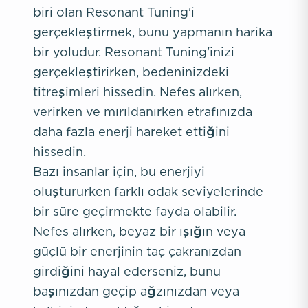
biri olan Resonant Tuning'i
gerçekleştirmek, bunu yapmanın harika
bir yoludur. Resonant Tuning'inizi
gerçekleştirirken, bedeninizdeki
titreşimleri hissedin. Nefes alırken,
verirken ve mırıldanırken etrafınızda
daha fazla enerji hareket ettiğini
hissedin.
Bazı insanlar için, bu enerjiyi
oluştururken farklı odak seviyelerinde
bir süre geçirmekte fayda olabilir.
Nefes alırken, beyaz bir ışığın veya
güçlü bir enerjinin taç çakranızdan
girdiğini hayal ederseniz, bunu
başınızdan geçip ağzınızdan veya