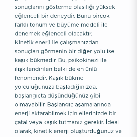
sonuçlarını gösterme olasılığı yüksek
eğlenceli bir deneydir. Bunu birçok
farklı tohum ve büyüme modeli ile
denemek eğlenceli olacaktır.
Kinetik enerji ile çalışmanızdan
sonuçları görmenin bir diğer yolu ise
kaşık bükmedir. Bu, psikokinezi ile
ilişkilendirilen belki de en ünlü
fenomendir. Kaşık bükme
yolculuğunuza başladığınızda,
başlangıçta düşündüğünüz gibi
olmayabilir. Başlangıç aşamalarında
enerji aktarabilmek için ellerinizde bir
çatal veya kaşık tutmanız gerekir. İdeal
olarak, kinetik enerji oluşturduğunuz ve