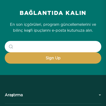
BAĞLANTIDA KALIN
En son içgörüleri, program güncellemelerini ve
bilinç keşfi ipuçlarını e-posta kutunuza alın.
Araştırma