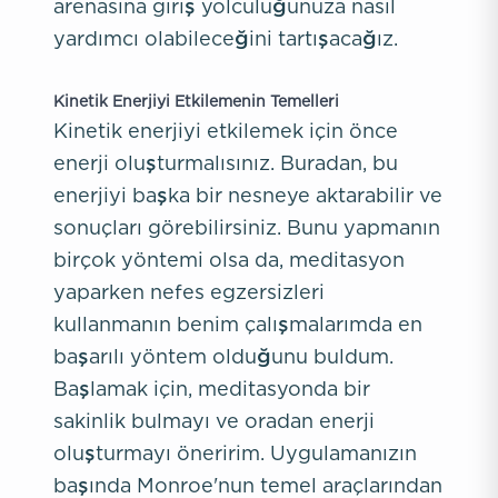
arenasına giriş yolculuğunuza nasıl
yardımcı olabileceğini tartışacağız.
Kinetik Enerjiyi Etkilemenin Temelleri
Kinetik enerjiyi etkilemek için önce
enerji oluşturmalısınız. Buradan, bu
enerjiyi başka bir nesneye aktarabilir ve
sonuçları görebilirsiniz. Bunu yapmanın
birçok yöntemi olsa da, meditasyon
yaparken nefes egzersizleri
kullanmanın benim çalışmalarımda en
başarılı yöntem olduğunu buldum.
Başlamak için, meditasyonda bir
sakinlik bulmayı ve oradan enerji
oluşturmayı öneririm. Uygulamanızın
başında Monroe'nun temel araçlarından