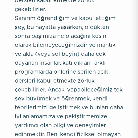
dersleri kabul etmekte zorluk
çekebilirler.
Sanırım öğrendiğim ve kabul ettiğim
şey, bu hayatta yaşarken, öldükten
sonra başımıza ne olacağını kesin
olarak bilemeyeceğimizdir ve mantık
ve akla (veya sol beyin) daha çok
dayanan insanlar, katıldıkları farklı
programlarda önlerine serilen açık
dersleri kabul etmekte zorluk
çekebilirler. Ancak, yapabileceğimiz tek
şey büyümek ve öğrenmek, kendi
teorilerimizi geliştirmek ve bunları daha
iyi anlamamıza ve pekiştirmemize
yardımcı olan bilgi ve deneyimler
edinmektir. Ben, kendi fiziksel olmayan