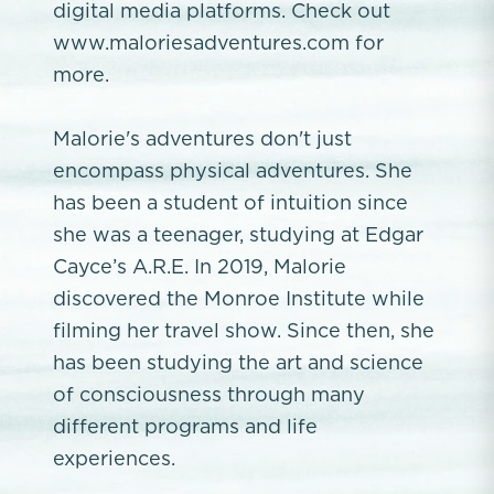
digital media platforms. Check out
www.maloriesadventures.com for
more.
Malorie's adventures don't just
encompass physical adventures. She
has been a student of intuition since
she was a teenager, studying at Edgar
Cayce’s A.R.E. In 2019, Malorie
discovered the Monroe Institute while
filming her travel show. Since then, she
has been studying the art and science
of consciousness through many
different programs and life
experiences.