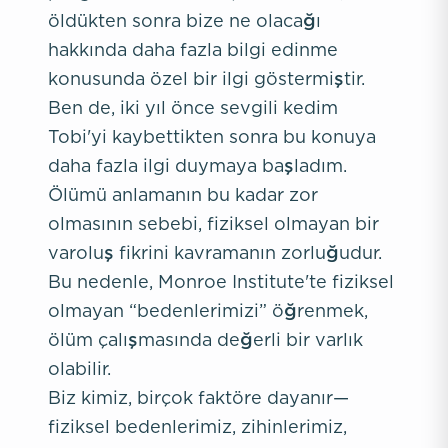
öldükten sonra bize ne olacağı
hakkında daha fazla bilgi edinme
konusunda özel bir ilgi göstermiştir.
Ben de, iki yıl önce sevgili kedim
Tobi'yi kaybettikten sonra bu konuya
daha fazla ilgi duymaya başladım.
Ölümü anlamanın bu kadar zor
olmasının sebebi, fiziksel olmayan bir
varoluş fikrini kavramanın zorluğudur.
Bu nedenle, Monroe Institute'te fiziksel
olmayan “bedenlerimizi” öğrenmek,
ölüm çalışmasında değerli bir varlık
olabilir.
Biz kimiz, birçok faktöre dayanır—
fiziksel bedenlerimiz, zihinlerimiz,