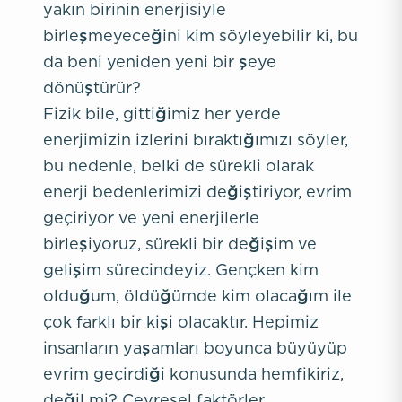
yakın birinin enerjisiyle
birleşmeyeceğini kim söyleyebilir ki, bu
da beni yeniden yeni bir şeye
dönüştürür?
Fizik bile, gittiğimiz her yerde
enerjimizin izlerini bıraktığımızı söyler,
bu nedenle, belki de sürekli olarak
enerji bedenlerimizi değiştiriyor, evrim
geçiriyor ve yeni enerjilerle
birleşiyoruz, sürekli bir değişim ve
gelişim sürecindeyiz. Gençken kim
olduğum, öldüğümde kim olacağım ile
çok farklı bir kişi olacaktır. Hepimiz
insanların yaşamları boyunca büyüyüp
evrim geçirdiği konusunda hemfikiriz,
değil mi? Çevresel faktörler,