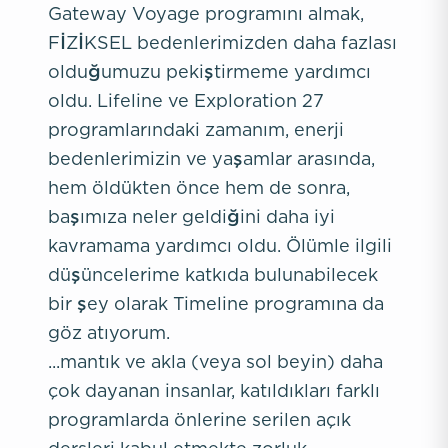
Gateway Voyage programını almak,
FİZİKSEL bedenlerimizden daha fazlası
olduğumuzu pekiştirmeme yardımcı
oldu. Lifeline ve Exploration 27
programlarındaki zamanım, enerji
bedenlerimizin ve yaşamlar arasında,
hem öldükten önce hem de sonra,
başımıza neler geldiğini daha iyi
kavramama yardımcı oldu. Ölümle ilgili
düşüncelerime katkıda bulunabilecek
bir şey olarak Timeline programına da
göz atıyorum.
...mantık ve akla (veya sol beyin) daha
çok dayanan insanlar, katıldıkları farklı
programlarda önlerine serilen açık