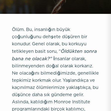
Ölüm. Bu, insanlığın büyük
çoğunluğunu dehşete düşüren bir
konudur. Genel olarak, bu korkuyu
Öldükten sonra
tetikleyen basit soru, “
bana ne olacak?”
İnsanlar olarak,
bilinmeyenden doğal olarak korkarız.
Ne olacağını bilmediğimizde, genellikle
tepkimiz korkmak olur. Yaşlandıkça ve
kaçınılmaz ölümlerimize yaklaştıkça, bu
düşünce daha sık gündeme gelir.
Aslında, katıldığım Monroe Institute
programlarındaki birçok katılımcı,