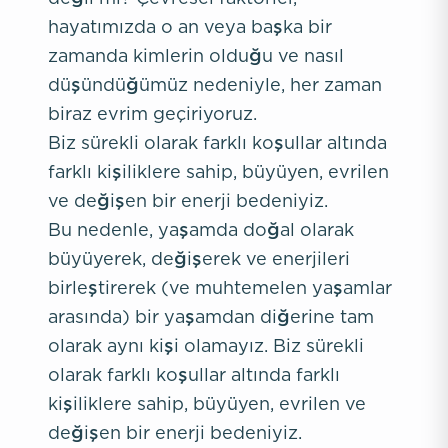
hayatımızda o an veya başka bir
zamanda kimlerin olduğu ve nasıl
düşündüğümüz nedeniyle, her zaman
biraz evrim geçiriyoruz.
Biz sürekli olarak farklı koşullar altında
farklı kişiliklere sahip, büyüyen, evrilen
ve değişen bir enerji bedeniyiz.
Bu nedenle, yaşamda doğal olarak
büyüyerek, değişerek ve enerjileri
birleştirerek (ve muhtemelen yaşamlar
arasında) bir yaşamdan diğerine tam
olarak aynı kişi olamayız. Biz sürekli
olarak farklı koşullar altında farklı
kişiliklere sahip, büyüyen, evrilen ve
değişen bir enerji bedeniyiz.