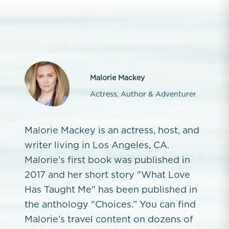
Malorie Mackey
Actress, Author & Adventurer
Malorie Mackey is an actress, host, and
writer living in Los Angeles, CA.
Malorie's first book was published in
2017 and her short story "What Love
Has Taught Me" has been published in
the anthology "Choices.” You can find
Malorie’s travel content on dozens of