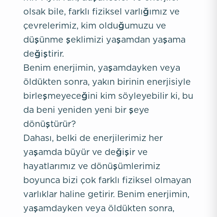
olsak bile, farklı fiziksel varlığımız ve
çevrelerimiz, kim olduğumuzu ve
düşünme şeklimizi yaşamdan yaşama
değiştirir.
Benim enerjimin, yaşamdayken veya
öldükten sonra, yakın birinin enerjisiyle
birleşmeyeceğini kim söyleyebilir ki, bu
da beni yeniden yeni bir şeye
dönüştürür?
Dahası, belki de enerjilerimiz her
yaşamda büyür ve değişir ve
hayatlarımız ve dönüşümlerimiz
boyunca bizi çok farklı fiziksel olmayan
varlıklar haline getirir. Benim enerjimin,
yaşamdayken veya öldükten sonra,