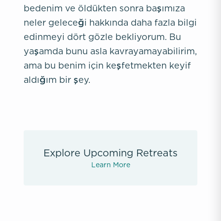
bedenim ve öldükten sonra başımıza
neler geleceği hakkında daha fazla bilgi
edinmeyi dört gözle bekliyorum. Bu
yaşamda bunu asla kavrayamayabilirim,
ama bu benim için keşfetmekten keyif
aldığım bir şey.
Explore Upcoming Retreats
Learn More