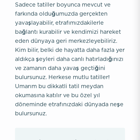
Sadece tatiller boyunca mevcut ve
farkında olduğumuzda gerçekten
yavaşlayabilir, etrafımızdakilerle
bağlantı kurabilir ve kendimizi hareket
eden dünyaya geri merkezleyebiliriz.
Kim bilir, belki de hayatta daha fazla yer
aldıkça şeyleri daha canlı hatırladığınızı
ve zamanın daha yavaş geçtiğini
bulursunuz. Herkese mutlu tatiller!
Umarım bu dikkatli tatil meydan
okumasına katılır ve bu özel yıl
döneminde etrafınızdaki dünyada neşe
bulursunuz.