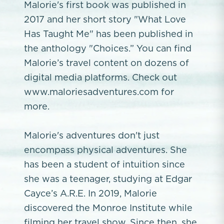
Malorie's first book was published in
2017 and her short story "What Love
Has Taught Me" has been published in
the anthology "Choices.” You can find
Malorie’s travel content on dozens of
digital media platforms. Check out
www.maloriesadventures.com for
more.
Malorie's adventures don't just
encompass physical adventures. She
has been a student of intuition since
she was a teenager, studying at Edgar
Cayce’s A.R.E. In 2019, Malorie
discovered the Monroe Institute while
filming her travel show. Since then, she