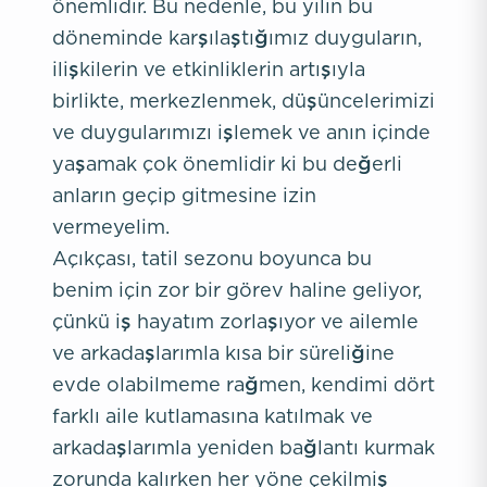
önemlidir. Bu nedenle, bu yılın bu
döneminde karşılaştığımız duyguların,
ilişkilerin ve etkinliklerin artışıyla
birlikte, merkezlenmek, düşüncelerimizi
ve duygularımızı işlemek ve anın içinde
yaşamak çok önemlidir ki bu değerli
anların geçip gitmesine izin
vermeyelim.
Açıkçası, tatil sezonu boyunca bu
benim için zor bir görev haline geliyor,
çünkü iş hayatım zorlaşıyor ve ailemle
ve arkadaşlarımla kısa bir süreliğine
evde olabilmeme rağmen, kendimi dört
farklı aile kutlamasına katılmak ve
arkadaşlarımla yeniden bağlantı kurmak
zorunda kalırken her yöne çekilmiş