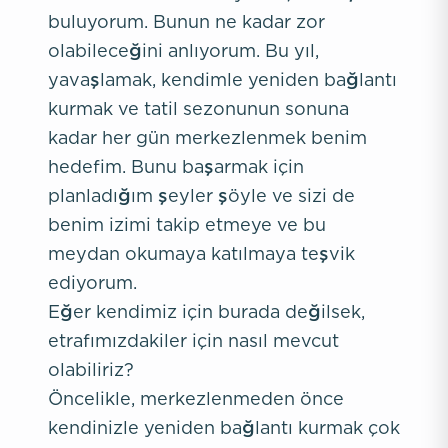
buluyorum. Bunun ne kadar zor
olabileceğini anlıyorum. Bu yıl,
yavaşlamak, kendimle yeniden bağlantı
kurmak ve tatil sezonunun sonuna
kadar her gün merkezlenmek benim
hedefim. Bunu başarmak için
planladığım şeyler şöyle ve sizi de
benim izimi takip etmeye ve bu
meydan okumaya katılmaya teşvik
ediyorum.
Eğer kendimiz için burada değilsek,
etrafımızdakiler için nasıl mevcut
olabiliriz?
Öncelikle, merkezlenmeden önce
kendinizle yeniden bağlantı kurmak çok