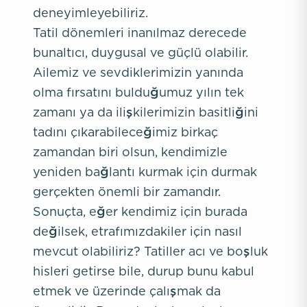
deneyimleyebiliriz.
Tatil dönemleri inanılmaz derecede
bunaltıcı, duygusal ve güçlü olabilir.
Ailemiz ve sevdiklerimizin yanında
olma fırsatını bulduğumuz yılın tek
zamanı ya da ilişkilerimizin basitliğini
tadını çıkarabileceğimiz birkaç
zamandan biri olsun, kendimizle
yeniden bağlantı kurmak için durmak
gerçekten önemli bir zamandır.
Sonuçta, eğer kendimiz için burada
değilsek, etrafımızdakiler için nasıl
mevcut olabiliriz? Tatiller acı ve boşluk
hisleri getirse bile, durup bunu kabul
etmek ve üzerinde çalışmak da