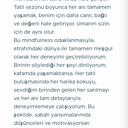
Tatil sezonu boyunca her anı tamamen
yaşamak, benim için daha canlı, bağlı
ve değerli hale getiriyor. Umarım sizin
için de aynı olur.
Bu mindfulness odaklanmasıyla,
etrafımdaki dünya ile tamamen meşgul
olarak her deneyimi geçirebiliyorum.
Birinin söylediği her şeyi dinliyorum,
kafamda yaşamaktansa. Her tatil
buluşmasında her harika kokuyu,
sevdiğim birinden gelen her sarılmayı
ve her anı tam detaylarıyla
deneyimlemeye çalışıyorum. Bu
şekilde, sabah yansımalarımda
düşünceleri ve motivasyonları