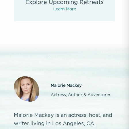
Explore Upcoming Retreats
Learn More
Malorie Mackey
Actress, Author & Adventurer
Malorie Mackey is an actress, host, and
writer living in Los Angeles, CA.