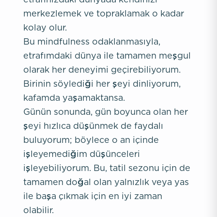
merkezlemek ve topraklamak o kadar
kolay olur.
Bu mindfulness odaklanmasıyla,
etrafımdaki dünya ile tamamen meşgul
olarak her deneyimi geçirebiliyorum.
Birinin söylediği her şeyi dinliyorum,
kafamda yaşamaktansa.
Günün sonunda, gün boyunca olan her
şeyi hızlıca düşünmek de faydalı
buluyorum; böylece o an içinde
işleyemediğim düşünceleri
işleyebiliyorum. Bu, tatil sezonu için de
tamamen doğal olan yalnızlık veya yas
ile başa çıkmak için en iyi zaman
olabilir.