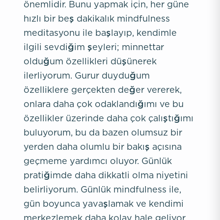
önemlidir. Bunu yapmak için, her güne
hızlı bir beş dakikalık mindfulness
meditasyonu ile başlayıp, kendimle
ilgili sevdiğim şeyleri; minnettar
olduğum özellikleri düşünerek
ilerliyorum. Gurur duyduğum
özelliklere gerçekten değer vererek,
onlara daha çok odaklandığımı ve bu
özellikler üzerinde daha çok çalıştığımı
buluyorum, bu da bazen olumsuz bir
yerden daha olumlu bir bakış açısına
geçmeme yardımcı oluyor. Günlük
pratiğimde daha dikkatli olma niyetini
belirliyorum. Günlük mindfulness ile,
gün boyunca yavaşlamak ve kendimi
merkezlemek daha kolay hale geliyor.