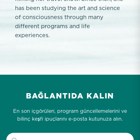
has been studying the art and science
of consciousness through many
different programs and life
experiences.
BAĞLANTIDA KALIN
En son içgörüleri, program güncellemelerini ve
bilinç keşfi ipuçlarını e-posta kutunuza alın.