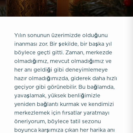
Yılın sonunun üzerimizde olduğunu
inanması zor. Bir şekilde, bir başka yıl
böylece geçti gitti. Zaman, merkezde
olmadığımız, mevcut olmadığımız ve
her anı geldiği gibi deneyimlemeye
hazır olmadığımızda, giderek daha hızlı
geçiyor gibi görünebilir. Bu bağlamda,
yavaşlamak, yüksek benliğimizle
yeniden bağlantı kurmak ve kendimizi
merkezlemek için fırsatlar yaratmayı
öneriyorum, böylece tatil sezonu
boyunca karşımıza çıkan her harika anı