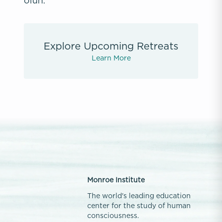
olun.
Explore Upcoming Retreats
Learn More
Monroe Institute
The world's leading education
center for the study of human
consciousness.