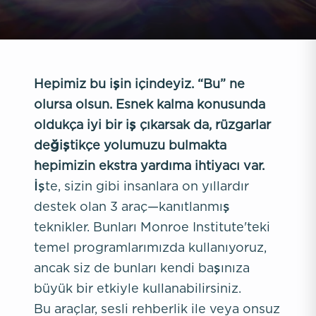
Hepimiz bu işin içindeyiz. “Bu” ne
olursa olsun. Esnek kalma konusunda
oldukça iyi bir iş çıkarsak da, rüzgarlar
değiştikçe yolumuzu bulmakta
hepimizin ekstra yardıma ihtiyacı var.
İşte, sizin gibi insanlara on yıllardır
destek olan 3 araç—kanıtlanmış
teknikler. Bunları Monroe Institute'teki
temel programlarımızda kullanıyoruz,
ancak siz de bunları kendi başınıza
büyük bir etkiyle kullanabilirsiniz.
Bu araçlar, sesli rehberlik ile veya onsuz