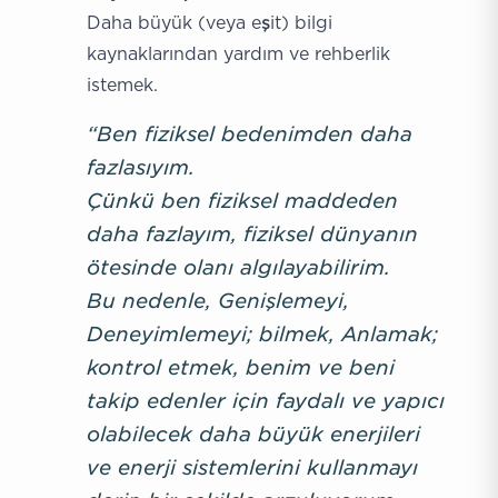
Daha büyük (veya eşit) bilgi
kaynaklarından yardım ve rehberlik
istemek.
“Ben fiziksel bedenimden daha
fazlasıyım.
Çünkü ben fiziksel maddeden
daha fazlayım, fiziksel dünyanın
ötesinde olanı algılayabilirim.
Bu nedenle, Genişlemeyi,
Deneyimlemeyi; bilmek, Anlamak;
kontrol etmek, benim ve beni
takip edenler için faydalı ve yapıcı
olabilecek daha büyük enerjileri
ve enerji sistemlerini kullanmayı