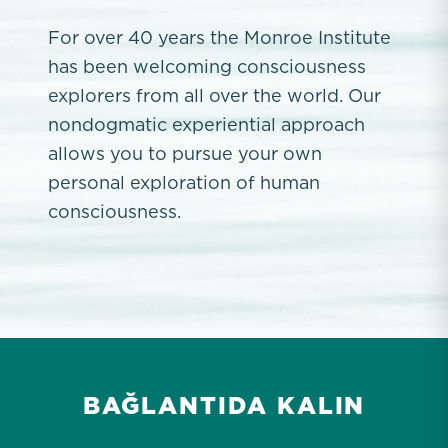
For over 40 years the Monroe Institute
has been welcoming consciousness
explorers from all over the world. Our
nondogmatic experiential approach
allows you to pursue your own
personal exploration of human
consciousness.
BAĞLANTIDA KALIN