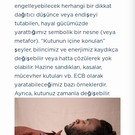
engelleyebilecek herhangi bir dikkat
dağıtıcı düşünce veya endişeyi
tutabilen, hayal gücümüzde
yarattığımız sembolik bir nesne (veya
metafor). “Kutunun içine konulan”
şeyler, bilincimiz ve enerjimiz kaydıkça
değişebilir veya hatta çözülerek yok
olabilir. Hazine sandıkları, kasalar,
mücevher kutuları vb. ECB olarak
yaratabileceğimiz bazı örneklerdir.
Ayrıca, kutunuz zamanla değişebilir.