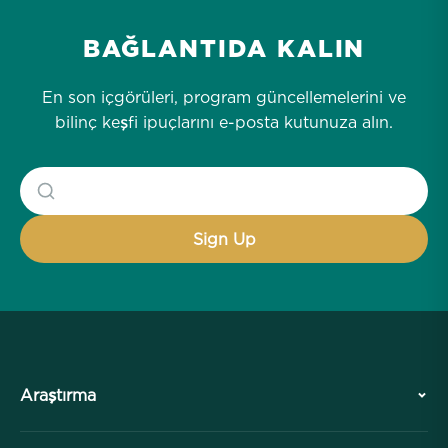
BAĞLANTIDA KALIN
En son içgörüleri, program güncellemelerini ve
bilinç keşfi ipuçlarını e-posta kutunuza alın.
Araştırma
Tarih