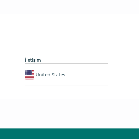
İletişim
United States