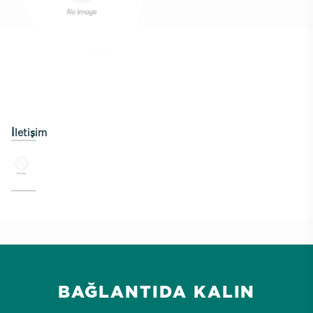
İletişim
BAĞLANTIDA KALIN