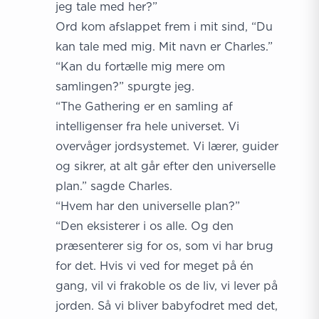
jeg tale med her?”
Ord kom afslappet frem i mit sind, “Du
kan tale med mig. Mit navn er Charles.”
“Kan du fortælle mig mere om
samlingen?” spurgte jeg.
“The Gathering er en samling af
intelligenser fra hele universet. Vi
overvåger jordsystemet. Vi lærer, guider
og sikrer, at alt går efter den universelle
plan.” sagde Charles.
“Hvem har den universelle plan?”
“Den eksisterer i os alle. Og den
præsenterer sig for os, som vi har brug
for det. Hvis vi ved for meget på én
gang, vil vi frakoble os de liv, vi lever på
jorden. Så vi bliver babyfodret med det,