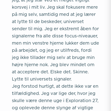
korsvej i mit liv. Jeg skal fokusere mere
på mig selv, samtidig med at jeg lærer
at lytte til de beskeder, universet
sender til mig. Jeg er ekstremt åben for
signalerne fra alle disse focus-niveauer,
men min venstre hjerne lukker dem ude
på arbejdet, og jeg er utilfreds, fordi
jeg ikke tillader mig selv at bruge min
højre hjerne nok. Jeg blev mindet om
at acceptere det. Elske det. Skinne.
Lytte til universets signaler.
Jeg forstod hurtigt, at dette ikke var en
tilfældighed. Jeg var lige der, hvor jeg
skulle være denne uge i Exploration 27,
og oplevede denne slynge af vigtige