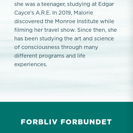
she was a teenager, studying at Edgar
Cayce’s A.R.E. In 2019, Malorie
discovered the Monroe Institute while
filming her travel show. Since then, she
has been studying the art and science
of consciousness through many
different programs and life
experiences.
FORBLIV FORBUNDET