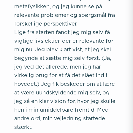
metafysikken, og jeg kunne se på
relevante problemer og spørgsmål fra
forskellige perspektiver.
Lige fra starten fandt jeg mig selv få
vigtige livslektier, der er relevante for
mig nu. Jeg blev klart vist, at jeg skal
begynde at sætte mig selv først. (Ja,
jeg ved det allerede, men jeg har
virkelig brug for at få det slået ind i
hovedet.) Jeg fik beskeder om at lære
at være uundskyldende mig selv, og
jeg så en klar vision for, hvor jeg skulle
hen i min umiddelbare fremtid. Med
andre ord, min vejledning startede
stærkt.