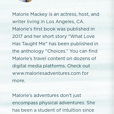
Malorie Mackey is an actress, host, and
writer living in Los Angeles, CA.
Malorie's first book was published in
2017 and her short story "What Love
Has Taught Me" has been published in
the anthology "Choices.” You can find
Malorie’s travel content on dozens of
digital media platforms. Check out
www.maloriesadventures.com for
more.
Malorie's adventures don't just
encompass physical adventures. She
has been a student of intuition since