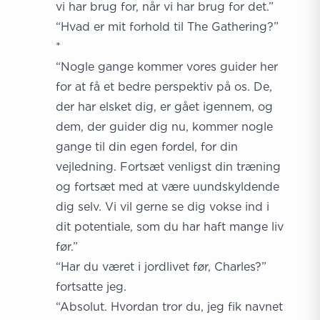
vi har brug for, når vi har brug for det.”
“Hvad er mit forhold til The Gathering?”
*
“Nogle gange kommer vores guider her
for at få et bedre perspektiv på os. De,
der har elsket dig, er gået igennem, og
dem, der guider dig nu, kommer nogle
gange til din egen fordel, for din
vejledning. Fortsæt venligst din træning
og fortsæt med at være uundskyldende
dig selv. Vi vil gerne se dig vokse ind i
dit potentiale, som du har haft mange liv
før.”
“Har du været i jordlivet før, Charles?”
fortsatte jeg.
“Absolut. Hvordan tror du, jeg fik navnet