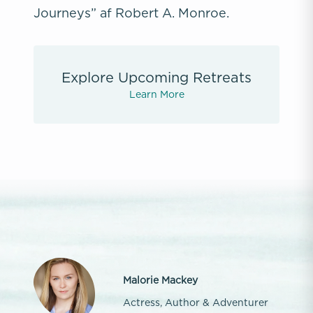
Journeys” af Robert A. Monroe.
Explore Upcoming Retreats
Learn More
Malorie Mackey
Actress, Author & Adventurer