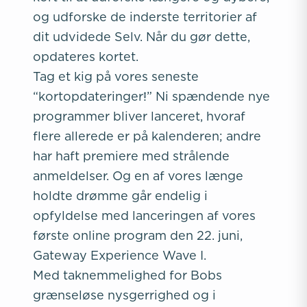
og udforske de inderste territorier af
dit udvidede Selv. Når du gør dette,
opdateres kortet.
Tag et kig på vores seneste
“kortopdateringer!” Ni spændende nye
programmer bliver lanceret, hvoraf
flere allerede er på kalenderen; andre
har haft premiere med strålende
anmeldelser. Og en af vores længe
holdte drømme går endelig i
opfyldelse med lanceringen af vores
første online program den 22. juni,
Gateway Experience Wave I.
Med taknemmelighed for Bobs
grænseløse nysgerrighed og i