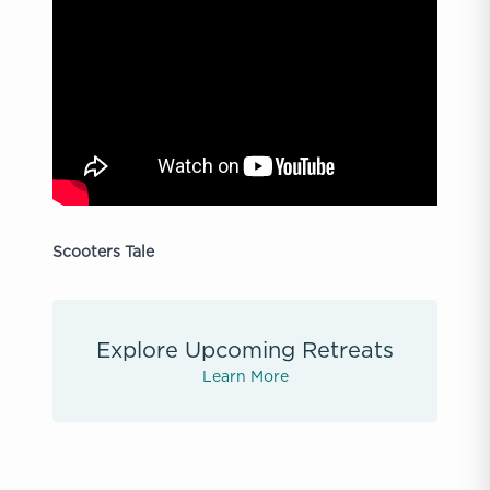
Scooters Tale
Explore Upcoming Retreats
Learn More