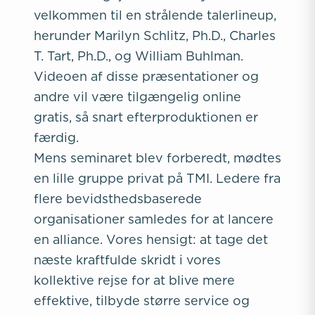
velkommen til en strålende talerlineup,
herunder Marilyn Schlitz, Ph.D., Charles
T. Tart, Ph.D., og William Buhlman.
Videoen af disse præsentationer og
andre vil være tilgængelig online
gratis, så snart efterproduktionen er
færdig.
Mens seminaret blev forberedt, mødtes
en lille gruppe privat på TMI. Ledere fra
flere bevidsthedsbaserede
organisationer samledes for at lancere
en alliance. Vores hensigt: at tage det
næste kraftfulde skridt i vores
kollektive rejse for at blive mere
effektive, tilbyde større service og