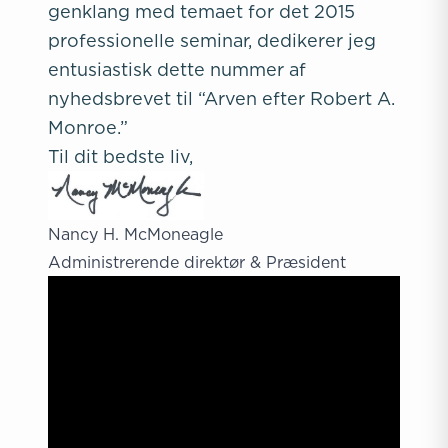
genklang med temaet for det 2015
professionelle seminar, dedikerer jeg
entusiastisk dette nummer af
nyhedsbrevet til “Arven efter Robert A.
Monroe.”
Til dit bedste liv,
Nancy H. McMoneagle
Administrerende direktør & Præsident