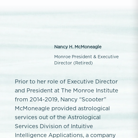
Nancy H. McMoneagle
Monroe President & Executive
Director (Retired)
Prior to her role of Executive Director
and President at The Monroe Institute
from 2014-2019, Nancy “Scooter”
McMoneagle provided astrological
services out of the Astrological
Services Division of Intuitive
Intelligence Applications, a company