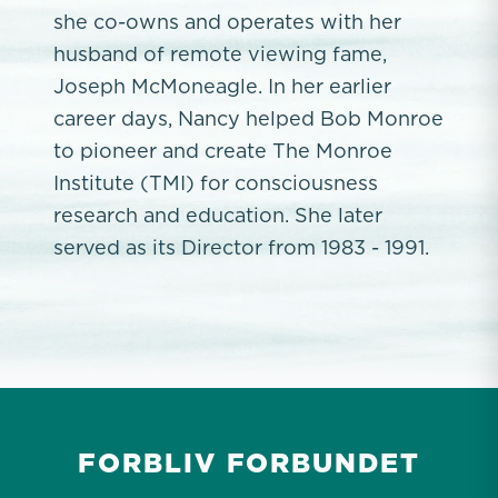
she co-owns and operates with her
husband of remote viewing fame,
Joseph McMoneagle. In her earlier
career days, Nancy helped Bob Monroe
to pioneer and create The Monroe
Institute (TMI) for consciousness
research and education. She later
served as its Director from 1983 - 1991.
FORBLIV FORBUNDET