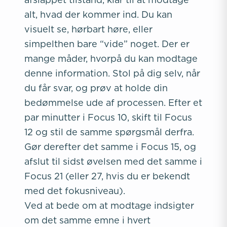
alt, hvad der kommer ind. Du kan
visuelt se, hørbart høre, eller
simpelthen bare “vide” noget. Der er
mange måder, hvorpå du kan modtage
denne information. Stol på dig selv, når
du får svar, og prøv at holde din
bedømmelse ude af processen. Efter et
par minutter i Focus 10, skift til Focus
12 og stil de samme spørgsmål derfra.
Gør derefter det samme i Focus 15, og
afslut til sidst øvelsen med det samme i
Focus 21 (eller 27, hvis du er bekendt
med det fokusniveau).
Ved at bede om at modtage indsigter
om det samme emne i hvert