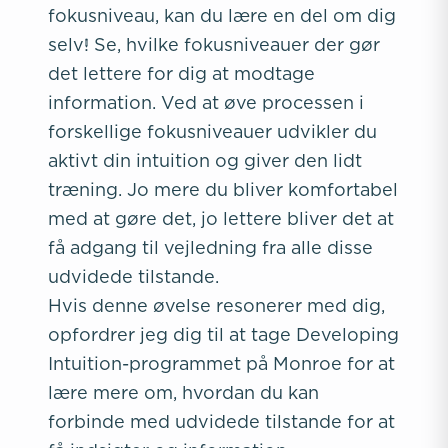
fokusniveau, kan du lære en del om dig
selv! Se, hvilke fokusniveauer der gør
det lettere for dig at modtage
information. Ved at øve processen i
forskellige fokusniveauer udvikler du
aktivt din intuition og giver den lidt
træning. Jo mere du bliver komfortabel
med at gøre det, jo lettere bliver det at
få adgang til vejledning fra alle disse
udvidede tilstande.
Hvis denne øvelse resonerer med dig,
opfordrer jeg dig til at tage Developing
Intuition-programmet på Monroe for at
lære mere om, hvordan du kan
forbinde med udvidede tilstande for at