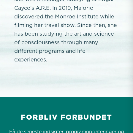
Cayce’s A.R.E. In 2019, Malorie
discovered the Monroe Institute while
filming her travel show. Since then, she
has been studying the art and science
of consciousness through many
different programs and life
experiences.
FORBLIV FORBUNDET
Få de seneste indsigter, programopdateringer og