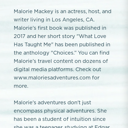
Malorie Mackey is an actress, host, and
writer living in Los Angeles, CA.
Malorie's first book was published in
2017 and her short story "What Love
Has Taught Me" has been published in
the anthology "Choices.” You can find
Malorie’s travel content on dozens of
digital media platforms. Check out
www.maloriesadventures.com for
more.
Malorie's adventures don't just
encompass physical adventures. She
has been a student of intuition since
she was a teenager, studying at Edgar