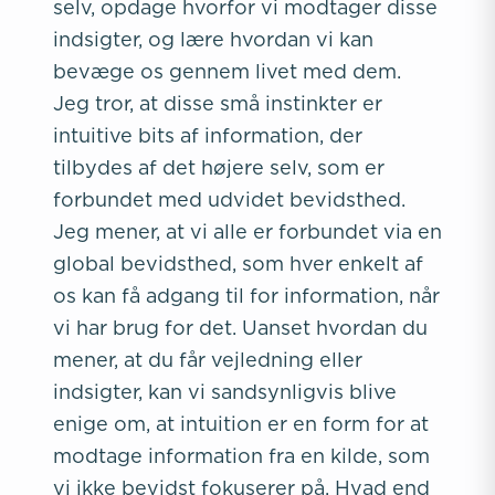
selv, opdage hvorfor vi modtager disse
indsigter, og lære hvordan vi kan
bevæge os gennem livet med dem.
Jeg tror, at disse små instinkter er
intuitive bits af information, der
tilbydes af det højere selv, som er
forbundet med udvidet bevidsthed.
Jeg mener, at vi alle er forbundet via en
global bevidsthed, som hver enkelt af
os kan få adgang til for information, når
vi har brug for det. Uanset hvordan du
mener, at du får vejledning eller
indsigter, kan vi sandsynligvis blive
enige om, at intuition er en form for at
modtage information fra en kilde, som
vi ikke bevidst fokuserer på. Hvad end