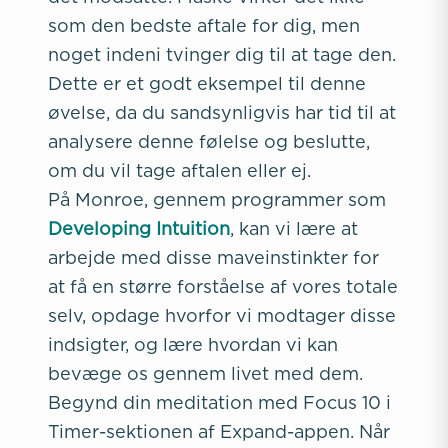
som den bedste aftale for dig, men
noget indeni tvinger dig til at tage den.
Dette er et godt eksempel til denne
øvelse, da du sandsynligvis har tid til at
analysere denne følelse og beslutte,
om du vil tage aftalen eller ej.
På Monroe, gennem programmer som
Developing Intuition
, kan vi lære at
arbejde med disse maveinstinkter for
at få en større forståelse af vores totale
selv, opdage hvorfor vi modtager disse
indsigter, og lære hvordan vi kan
bevæge os gennem livet med dem.
Begynd din meditation med Focus 10 i
Timer-sektionen af Expand-appen. Når