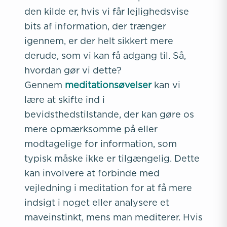
den kilde er, hvis vi får lejlighedsvise
bits af information, der trænger
igennem, er der helt sikkert mere
derude, som vi kan få adgang til. Så,
hvordan gør vi dette?
Gennem
meditationsøvelser
kan vi
lære at skifte ind i
bevidsthedstilstande, der kan gøre os
mere opmærksomme på eller
modtagelige for information, som
typisk måske ikke er tilgængelig. Dette
kan involvere at forbinde med
vejledning i meditation for at få mere
indsigt i noget eller analysere et
maveinstinkt, mens man mediterer. Hvis