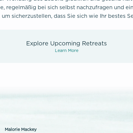
ie, regelmäßig bei sich selbst nachzufragen und e
um sicherzustellen, dass Sie sich wie Ihr bestes Se
Explore Upcoming Retreats
Learn More
Malorie Mackey