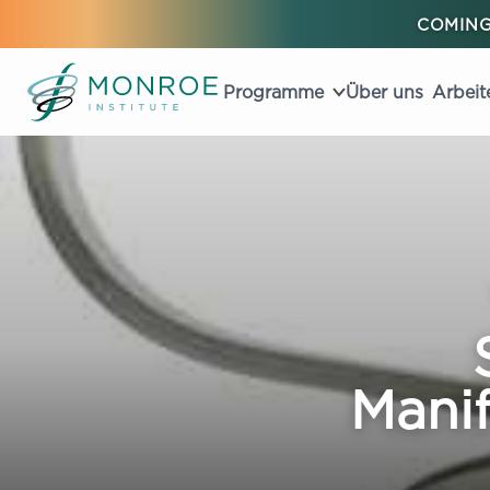
COMING
Programme
Über uns
Arbeit
Mani