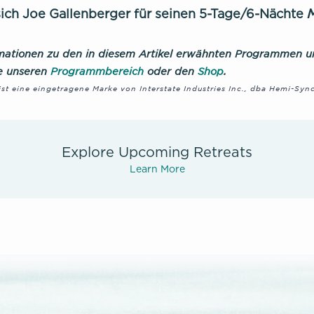
sich Joe Gallenberger für seinen 5-Tage/6-Nächte
rmationen zu den in diesem Artikel erwähnten Programmen 
te unseren
Programmbereich
oder den
Shop
.
st eine eingetragene Marke von Interstate Industries Inc., dba Hemi-Sync
Explore Upcoming Retreats
Learn More