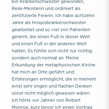
bin Krankenschwester geworden,
Reiki-Meisterin und ordiniert als
zertifizierte Feierin. Ich habe achtzehn
Jahre als Hospizkrankenschwester
gearbeitet und so viel von Patienten
gelernt, die einen Fuß in dieser Welt
und einen Fuß in der anderen Welt
hatten. Es fühlte sich nicht nur richtig,
sondern auch normal an. Meine
Erkundung der metaphysischen Kirche
hat mich an Orte geführt und
Erfahrungen ermöglicht, die in meinem
einst sehr engen und flachen Denken
sonst nicht möglich gewesen wären.
Ich hörte vor Jahren von Robert
Monroe, kurz bevor ich einen Vortrag