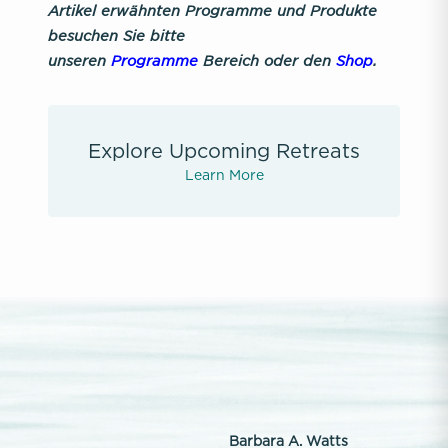
Artikel erwähnten Programme und Produkte
besuchen Sie bitte
unseren
Programme
Bereich oder den
Shop
.
Explore Upcoming Retreats
Learn More
Barbara A. Watts