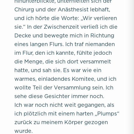
hinunterblickte, unterhielten sich der
Chirurg und der Anästhesist lebhaft,
und ich hörte die Worte: „Wir verlieren
sie.“ In der Zwischenzeit verließ ich die
Decke und bewegte mich in Richtung
eines langen Flurs. Ich traf niemanden
im Flur, den ich kannte, fühlte jedoch
die Menge, die sich dort versammelt
hatte, und sah sie. Es war wie ein
warmes, einladendes Komitee, und ich
wollte Teil der Versammlung sein. Ich
sehe diese Gesichter immer noch.
Ich war noch nicht weit gegangen, als
ich plötzlich mit einem harten „Plumps“
zurück zu meinem Körper gezogen
wurde.