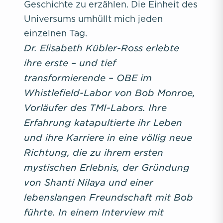
Geschichte zu erzählen. Die Einheit des
Universums umhüllt mich jeden
einzelnen Tag.
Dr. Elisabeth Kübler-Ross erlebte
ihre erste – und tief
transformierende – OBE im
Whistlefield-Labor von Bob Monroe,
Vorläufer
des TMI-Labors. Ihre
Erfahrung katapultierte ihr Leben
und ihre Karriere in eine völlig neue
Richtung, die zu ihrem ersten
mystischen Erlebnis, der Gründung
von Shanti Nilaya und einer
lebenslangen Freundschaft mit Bob
führte. In einem Interview mit