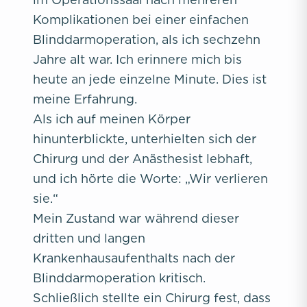
Komplikationen bei einer einfachen
Blinddarmoperation, als ich sechzehn
Jahre alt war. Ich erinnere mich bis
heute an jede einzelne Minute. Dies ist
meine Erfahrung.
Als ich auf meinen Körper
hinunterblickte, unterhielten sich der
Chirurg und der Anästhesist lebhaft,
und ich hörte die Worte: „Wir verlieren
sie.“
Mein Zustand war während dieser
dritten und langen
Krankenhausaufenthalts nach der
Blinddarmoperation kritisch.
Schließlich stellte ein Chirurg fest, dass