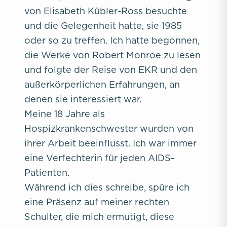
von Elisabeth Kübler-Ross besuchte
und die Gelegenheit hatte, sie 1985
oder so zu treffen. Ich hatte begonnen,
die Werke von Robert Monroe zu lesen
und folgte der Reise von EKR und den
außerkörperlichen Erfahrungen, an
denen sie interessiert war.
Meine 18 Jahre als
Hospizkrankenschwester wurden von
ihrer Arbeit beeinflusst. Ich war immer
eine Verfechterin für jeden AIDS-
Patienten.
Während ich dies schreibe, spüre ich
eine Präsenz auf meiner rechten
Schulter, die mich ermutigt, diese