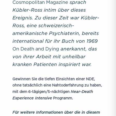
sprach
Cosmopolitan Magazine
Kübler-Ross intim über dieses
Ereignis. Zu dieser Zeit war Kübler-
Ross, eine schweizerisch-
amerikanische Psychiaterin, bereits
international für ihr Buch von 1969
anerkannt, das
On Death and Dying
von ihrer Arbeit mit unheilbar
kranken Patienten inspiriert war.
Gewinnen Sie die tiefen Einsichten einer NDE,
ohne tatsächlich eine Nahtoderfahrung zu haben,
Near-Death
mit dem 6-tägigen/5-nächtigen
Experience Intensive
Programm.
Für weitere Informationen über die in diesem