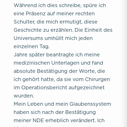
Während ich dies schreibe, spüre ich
eine Präsenz auf meiner rechten
Schulter, die mich ermutigt, diese
Geschichte zu erzählen. Die Einheit des
Universums umhüllt mich jeden
einzelnen Tag.
Jahre später beantragte ich meine
medizinischen Unterlagen und fand
absolute Bestätigung der Worte, die
ich gehört hatte, da sie vom Chirurgen
im Operationsbericht aufgezeichnet
wurden.
Mein Leben und mein Glaubenssystem
haben sich nach der Bestätigung
meiner NDE erheblich verändert. Ich