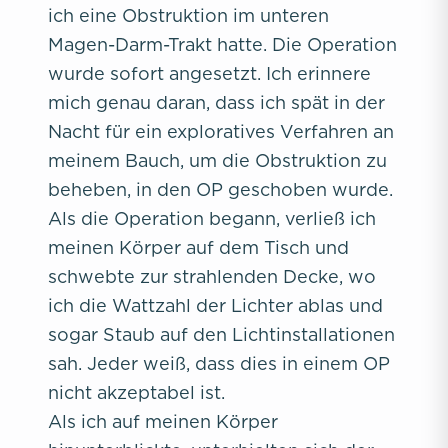
ich eine Obstruktion im unteren
Magen-Darm-Trakt hatte. Die Operation
wurde sofort angesetzt. Ich erinnere
mich genau daran, dass ich spät in der
Nacht für ein exploratives Verfahren an
meinem Bauch, um die Obstruktion zu
beheben, in den OP geschoben wurde.
Als die Operation begann, verließ ich
meinen Körper auf dem Tisch und
schwebte zur strahlenden Decke, wo
ich die Wattzahl der Lichter ablas und
sogar Staub auf den Lichtinstallationen
sah. Jeder weiß, dass dies in einem OP
nicht akzeptabel ist.
Als ich auf meinen Körper