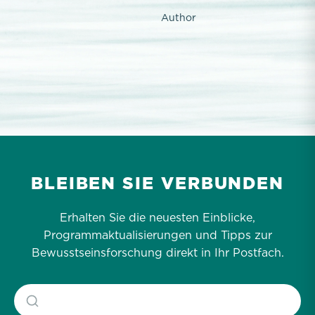
Author
BLEIBEN SIE VERBUNDEN
Erhalten Sie die neuesten Einblicke,
Programmaktualisierungen und Tipps zur
Bewusstseinsforschung direkt in Ihr Postfach.