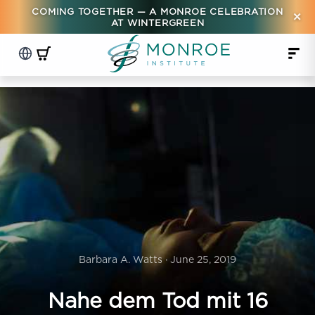
COMING TOGETHER — A MONROE CELEBRATION
×
AT WINTERGREEN
Barbara A. Watts · June 25, 2019
Nahe dem Tod mit 16