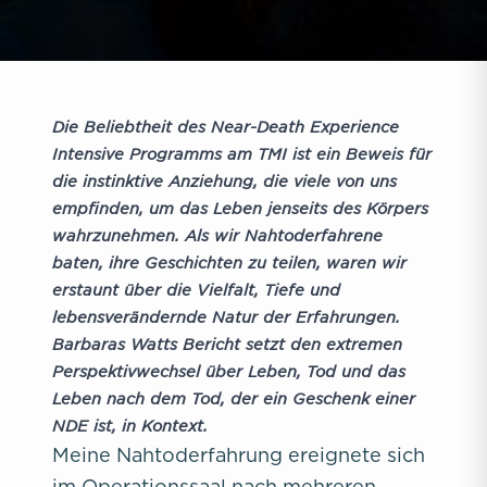
Die Beliebtheit des Near-Death Experience
Intensive
Programms am TMI ist ein Beweis für
die instinktive Anziehung, die viele von uns
empfinden, um das Leben jenseits des Körpers
wahrzunehmen. Als wir Nahtoderfahrene
baten, ihre Geschichten zu teilen, waren wir
erstaunt über die Vielfalt, Tiefe und
lebensverändernde Natur der Erfahrungen.
Barbaras Watts Bericht setzt den extremen
Perspektivwechsel über Leben, Tod und das
Leben nach dem Tod, der ein Geschenk einer
NDE ist, in Kontext.
Meine Nahtoderfahrung ereignete sich
im Operationssaal nach mehreren