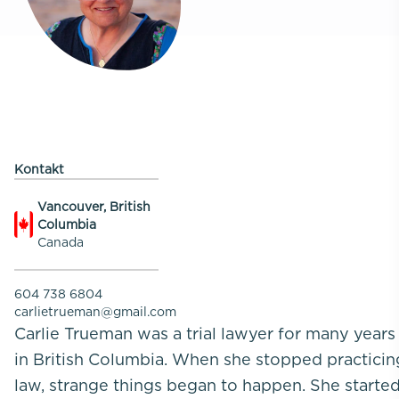
Kontakt
Vancouver, British
Columbia
Canada
604 738 6804
carlietrueman@gmail.com
Carlie Trueman was a trial lawyer for many years
in British Columbia. When she stopped practicin
law, strange things began to happen. She starte