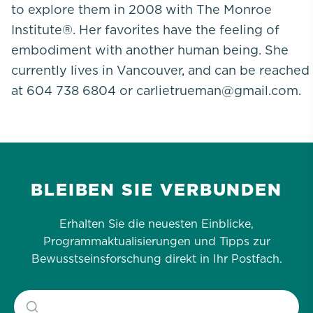
to explore them in 2008 with The Monroe
Institute®. Her favorites have the feeling of
embodiment with another human being. She
currently lives in Vancouver, and can be reached
at 604 738 6804 or carlietrueman@gmail.com.
BLEIBEN SIE VERBUNDEN
Erhalten Sie die neuesten Einblicke,
Programmaktualisierungen und Tipps zur
Bewusstseinsforschung direkt in Ihr Postfach.