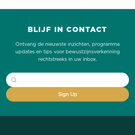
BLIJF IN CONTACT
Ontvang de nieuwste inzichten, programma
updates en tips voor bewustzijnsverkenning
rechtstreeks in uw inbox.