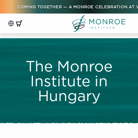
COMING TOGETHER — A MONROE CELEBRATION AT
The Monroe
Institute in
Hungary