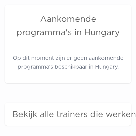
Aankomende
programma's in Hungary
Op dit moment zijn er geen aankomende
programma's beschikbaar in Hungary.
Bekijk alle trainers die werke