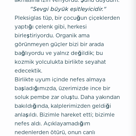
"Sevgi büyük eşitleyicidir."
Pleksiglas tüp, bir çocuğun çiçeklerden
yaptığı çelenk gibi, herkesi
birleştiriyordu. Organik ama
görünmeyen güçler bizi bir arada
bağlıyordu ve yalnız değildik; bu
kozmik yolculukta birlikte seyahat
edecektik.
Birlikte uyum içinde nefes almaya
başladığımızda, üzerimizde ince bir
soluk pembe zar oluştu. Daha yakından
bakıldığında, kalplerimizden geldiği
anlaşıldı. Bizimle hareket etti; bizimle
nefes aldı. Açıklayamadığım
nedenlerden ötürü, onun canlı