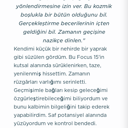
yönlendirmesine izin ver. Bu kozmik
boşlukla bir bütün olduğunu bil.
Gerçekleştirme becerilerinin içten
geldiğini bil. Zamanın geçişine
nazikçe dinlen."
Kendimi küçük bir nehirde bir yaprak
gibi süzülen gördüm. Bu Focus 15'in
kutsal alanında sürüklenirken, taze,
yenilenmiş hissettim. Zamanın
rüzgârları varlığımı serinletti.
Geçmişimle bağları kesip geleceğimi
özgürleştirebileceğimi biliyordum ve
bunu kalbimin bilgeliğini takip ederek
yapabilirdim. Saf potansiyel alanında
yüzüyordum ve kontrol bendedi.