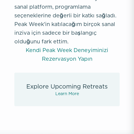
sanal platform, programlama
seçeneklerine değerli bir katkı sağladı.
Peak Week'in katılacağım birçok sanal
inziva için sadece bir başlangıç
olduğunu fark ettim.
Kendi Peak Week Deneyiminizi
Rezervasyon Yapın
Explore Upcoming Retreats
Learn More