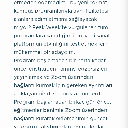
etmeden edemedim—bu yeni format,
kampüs programlarıyla aynı fizikötesi
alanlara adım atmamı sağlayacak
mıydı? Peak Week'te vurgulanan tüm
programlara katıldığım için, yeni sanal
platformun etkinliğini test etmek için
mükemmel bir adaydım.
Program başlamadan bir hafta kadar
önce, enstitüden Tammy, egzersizleri
yayınlamak ve Zoom üzerinden
bağlantı kurmak için gereken ayrıntıları
açıklayan bir dizi e-posta gönderdi.
Program başlamadan birkaç gün önce,
eğitmenler benimle Zoom üzerinden
bağlantı kurarak ekipmanımın güncel
ve doğru çalıştığından emin oldular.