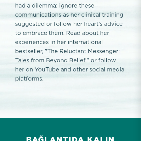
had a dilemma: ignore these
communications as her clinical training
suggested or follow her heart’s advice
to embrace them. Read about her
experiences in her international
bestseller, "The Reluctant Messenger:
Tales from Beyond Belief," or follow
her on YouTube and other social media
platforms.
BAĞLANTIDA KALIN