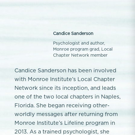
Candice Sanderson
Psychologist and author,
Monroe program grad, Local
Chapter Network member
Candice Sanderson has been involved
with Monroe Institute’s Local Chapter
Network since its inception, and leads
one of the two local chapters in Naples,
Florida. She began receiving other-
worldly messages after returning from
Monroe Institute’s Lifeline program in
2013. As a trained psychologist, she