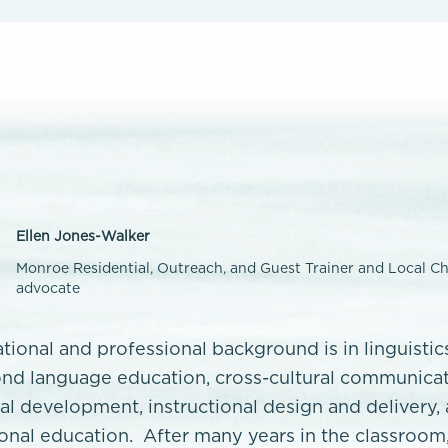
Ellen Jones-Walker
Monroe Residential, Outreach, and Guest Trainer and Local C
advocate
ational and professional background is in linguistic
nd language education, cross-cultural communicat
al development, instructional design and delivery,
onal education. After many years in the classroom