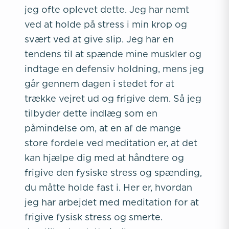
jeg ofte oplevet dette. Jeg har nemt
ved at holde på stress i min krop og
svært ved at give slip. Jeg har en
tendens til at spænde mine muskler og
indtage en defensiv holdning, mens jeg
går gennem dagen i stedet for at
trække vejret ud og frigive dem. Så jeg
tilbyder dette indlæg som en
påmindelse om, at en af de mange
store fordele ved meditation er, at det
kan hjælpe dig med at håndtere og
frigive den fysiske stress og spænding,
du måtte holde fast i. Her er, hvordan
jeg har arbejdet med meditation for at
frigive fysisk stress og smerte.