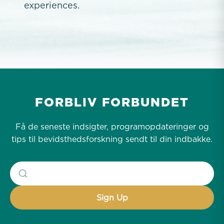
experiences.
FORBLIV FORBUNDET
Få de seneste indsigter, programopdateringer og
tips til bevidsthedsforskning sendt til din indbakke.