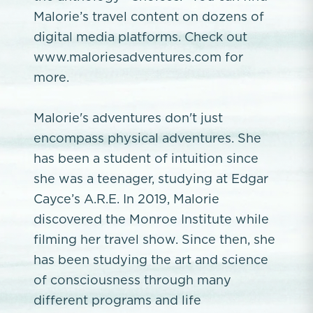
Malorie’s travel content on dozens of
digital media platforms. Check out
www.maloriesadventures.com for
more.
Malorie's adventures don't just
encompass physical adventures. She
has been a student of intuition since
she was a teenager, studying at Edgar
Cayce’s A.R.E. In 2019, Malorie
discovered the Monroe Institute while
filming her travel show. Since then, she
has been studying the art and science
of consciousness through many
different programs and life