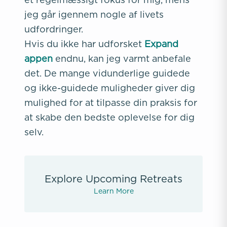
jeg går igennem nogle af livets
udfordringer.
Hvis du ikke har udforsket
Expand
appen
endnu, kan jeg varmt anbefale
det. De mange vidunderlige guidede
og ikke-guidede muligheder giver dig
mulighed for at tilpasse din praksis for
at skabe den bedste oplevelse for dig
selv.
Explore Upcoming Retreats
Learn More