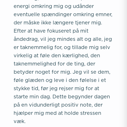
energi omkring mig og udånder
eventuelle spændinger omkring emner,
der måske ikke længere tjener mig.
Efter at have fokuseret på mit
åndedrag, vil jeg mindes alt og alle, jeg
er taknemmelig for, og tillade mig selv
virkelig at føle den kærlighed, den
taknemmelighed for de ting, der
betyder noget for mig. Jeg vil se dem,
føle glæden og leve i den følelse i et
stykke tid, før jeg rejser mig for at
starte min dag. Dette begynder dagen
på en vidunderligt positiv note, der
hjælper mig med at holde stressen
væk.