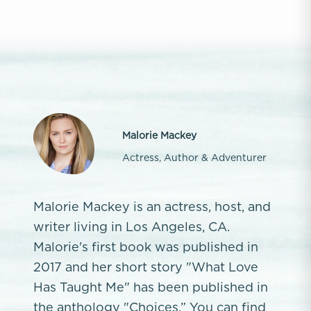
Malorie Mackey
Actress, Author & Adventurer
Malorie Mackey is an actress, host, and
writer living in Los Angeles, CA.
Malorie's first book was published in
2017 and her short story "What Love
Has Taught Me" has been published in
the anthology "Choices.” You can find