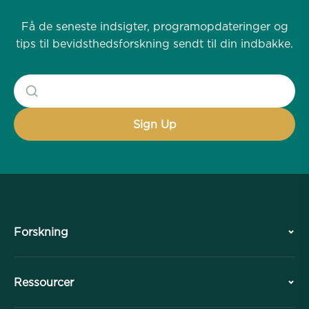
Få de seneste indsigter, programopdateringer og
tips til bevidsthedsforskning sendt til din indbakke.
Forskning
Historie
Ressourcer
Oversigt