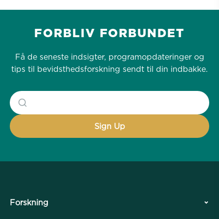
FORBLIV FORBUNDET
Få de seneste indsigter, programopdateringer og
tips til bevidsthedsforskning sendt til din indbakke.
Forskning