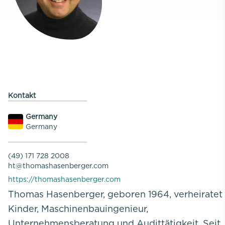
Kontakt
Germany
Germany
(49) 171 728 2008
ht@thomashasenberger.com
https://thomashasenberger.com
Thomas Hasenberger, geboren 1964, verheiratet
Kinder, Maschinenbauingenieur,
Unternehmensberatung und Audittätigkeit. Seit