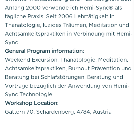
Anfang 2000 verwende ich Hemi-Sync® als
tägliche Praxis. Seit 2006 Lehrtätigkeit in
Thanatologie, luzides Träumen, Meditation und
Achtsamkeitspraktiken in Verbindung mit Hemi-
Sync.
General Program information:
Weekend Excursion, Thanatologie, Meditation,
Achtsamkeitspraktiken, Burnout Prävention und
Beratung bei Schlafstörungen. Beratung und
Vorträge bezüglich der Anwendung von Hemi-
Sync Technologie.
Workshop Location:
Gattern 70, Schardenberg, 4784, Austria