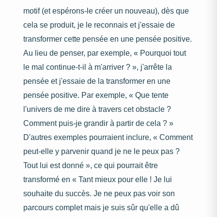
motif (et espérons-le créer un nouveau), dès que
cela se produit, je le reconnais et j'essaie de
transformer cette pensée en une pensée positive.
Au lieu de penser, par exemple, « Pourquoi tout
le mal continue-t-il à m'arriver ? », j'arrête la
pensée et j'essaie de la transformer en une
pensée positive. Par exemple, « Que tente
l'univers de me dire à travers cet obstacle ?
Comment puis-je grandir à partir de cela ? »
D'autres exemples pourraient inclure, « Comment
peut-elle y parvenir quand je ne le peux pas ?
Tout lui est donné », ce qui pourrait être
transformé en « Tant mieux pour elle ! Je lui
souhaite du succès. Je ne peux pas voir son
parcours complet mais je suis sûr qu'elle a dû