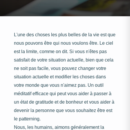
L'une des choses les plus belles de la vie est que
nous pouvons être qui nous voulons être. Le ciel
est la limite, comme on dit. Si vous n'êtes pas
satisfait de votre situation actuelle, bien que cela
ne soit pas facile, vous pouvez changer votre
situation actuelle et modifier les choses dans
votre monde que vous n'aimez pas. Un outil
méditatif efficace qui peut vous aider à passer à
un état de gratitude et de bonheur et vous aider à
devenir la personne que vous souhaitez être est
le patterning.
Nous, les humains, aimons généralement la