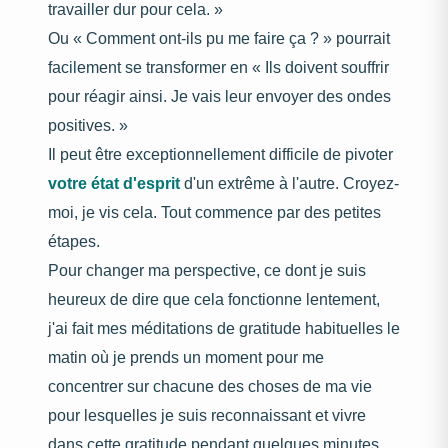
travailler dur pour cela. »
Ou « Comment ont-ils pu me faire ça ? » pourrait
facilement se transformer en « Ils doivent souffrir
pour réagir ainsi. Je vais leur envoyer des ondes
positives. »
Il peut être exceptionnellement difficile de pivoter
votre état d'esprit
d'un extrême à l'autre. Croyez-
moi, je vis cela. Tout commence par des petites
étapes.
Pour changer ma perspective, ce dont je suis
heureux de dire que cela fonctionne lentement,
j'ai fait mes méditations de gratitude habituelles le
matin où je prends un moment pour me
concentrer sur chacune des choses de ma vie
pour lesquelles je suis reconnaissant et vivre
dans cette gratitude pendant quelques minutes.