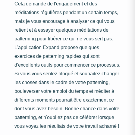
Cela demande de l'engagement et des
méditations régulières pendant un certain temps,
mais je vous encourage à analyser ce qui vous
retient et à essayer quelques méditations de
patterning pour libérer ce qui ne vous sert pas.
L'application Expand propose quelques
exercices de patterning rapides qui sont
d'excellents outils pour commencer ce processus.
Si vous vous sentez bloqué et souhaitez changer
les choses dans le cadre de votre patterning,
bouleverser votre emploi du temps et méditer à
différents moments pourrait être exactement ce
dont vous avez besoin. Bonne chance dans votre
patterning, et n'oubliez pas de célébrer lorsque
vous voyez les résultats de votre travail acharné !