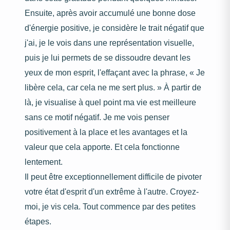
Ensuite, après avoir accumulé une bonne dose
d'énergie positive, je considère le trait négatif que
j'ai, je le vois dans une représentation visuelle,
puis je lui permets de se dissoudre devant les
yeux de mon esprit, l'effaçant avec la phrase, « Je
libère cela, car cela ne me sert plus. » À partir de
là, je visualise à quel point ma vie est meilleure
sans ce motif négatif. Je me vois penser
positivement à la place et les avantages et la
valeur que cela apporte. Et cela fonctionne
lentement.
Il peut être exceptionnellement difficile de pivoter
votre état d'esprit d'un extrême à l'autre. Croyez-
moi, je vis cela. Tout commence par des petites
étapes.