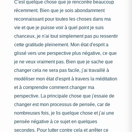
C'est quelque chose que je rencontre beaucoup
récemment. Bien que je sois abondamment
reconnaissant pour toutes les choses dans ma
vie et que je puisse voir à quel point je suis
chanceux, je n'ai tout simplement pas pu ressentir
cette gratitude pleinement. Mon état d'esprit a
glissé vers une perspective plus négative, ce que
je ne veux vraiment pas. Bien que je sache que
changer cela ne sera pas facile, j'ai travaillé à
modéliser mon état d'esprit à travers la méditation
et à comprendre comment changer ma
perspective. La principale chose que j'essaie de
changer est mon processus de pensée, car de
nombreuses fois, je lis quelque chose et j'ai une
pensée négative à ce sujet en quelques
secondes. Pour lutter contre cela et arrêter ce