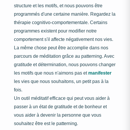
structure et les motifs, et nous pouvons être
programmés d'une certaine manière. Regardez la
thérapie cognitivo-comportementale. Certains
programmes existent pour modifier notre
comportement s'il affecte négativement nos vies.
La même chose peut être accomplie dans nos
parcours de méditation grâce au patterning. Avec
gratitude et détermination, nous pouvons changer
les motifs que nous n'aimons pas et
manifester
les vies que nous souhaitons, un petit pas à la
fois.
Un outil méditatif efficace qui peut vous aider à
passer à un état de gratitude et de bonheur et
vous aider à devenir la personne que vous
souhaitez être est le patterning.