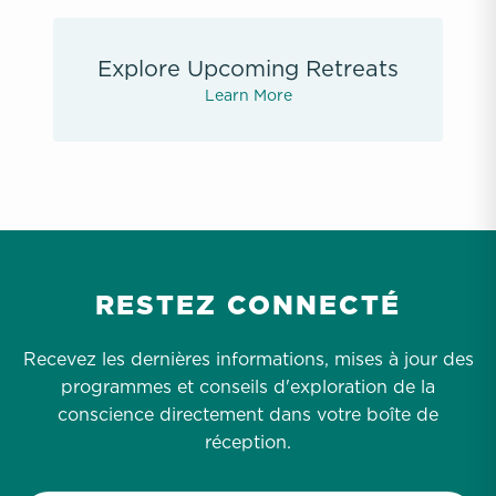
Explore Upcoming Retreats
Learn More
RESTEZ CONNECTÉ
Recevez les dernières informations, mises à jour des
programmes et conseils d'exploration de la
conscience directement dans votre boîte de
réception.