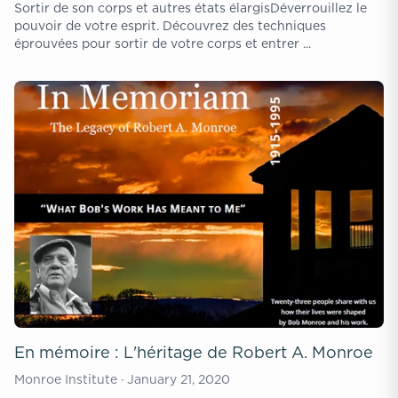
Sortir de son corps et autres états élargisDéverrouillez le
pouvoir de votre esprit. Découvrez des techniques
éprouvées pour sortir de votre corps et entrer ...
En mémoire : L'héritage de Robert A. Monroe
Monroe Institute · January 21, 2020