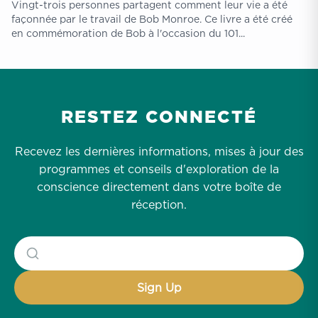
Vingt-trois personnes partagent comment leur vie a été
façonnée par le travail de Bob Monroe. Ce livre a été créé
en commémoration de Bob à l'occasion du 101...
RESTEZ CONNECTÉ
Recevez les dernières informations, mises à jour des
programmes et conseils d'exploration de la
conscience directement dans votre boîte de
réception.