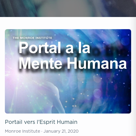
Portail vers l'Esprit Humain
Monroe Institute · January 21, 2020