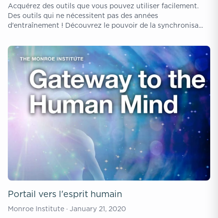
Acquérez des outils que vous pouvez utiliser facilement.
Des outils qui ne nécessitent pas des années
d'entraînement ! Découvrez le pouvoir de la synchronisa...
Portail vers l'esprit humain
Monroe Institute · January 21, 2020