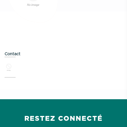
Contact
RESTEZ CONNECTÉ