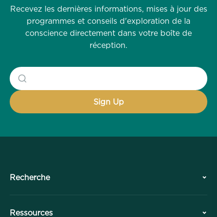
Recevez les dernières informations, mises à jour des
programmes et conseils d'exploration de la
conscience directement dans votre boîte de
réception.
Recherche
Histoire
Ressources