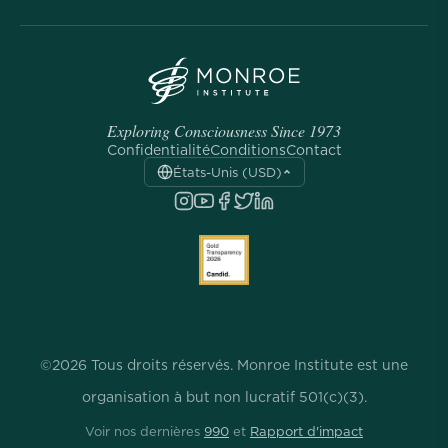
Exploring Consciousness Since 1973
Confidentialité
Conditions
Contact
États-Unis (USD)
©2026 Tous droits réservés. Monroe Institute est une
organisation à but non lucratif 501(c)(3).
Voir nos dernières
990
et
Rapport d'impact