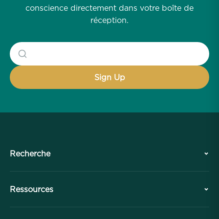
conscience directement dans votre boîte de
réception.
Recherche
Histoire
Ressources
Aperçu
Collaborations
Planifiez votre visite