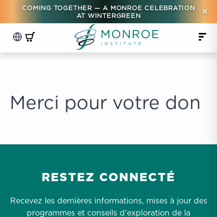
COMING TOGETHER — A MONROE CELEBRATION
×
AT WINTERGREEN
Merci pour votre don
RESTEZ CONNECTÉ
Recevez les dernières informations, mises à jour des
programmes et conseils d'exploration de la