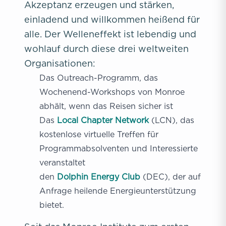
Akzeptanz erzeugen und stärken,
einladend und willkommen heißend für
alle. Der Welleneffekt ist lebendig und
wohlauf durch diese drei weltweiten
Organisationen:
Das Outreach-Programm, das
Wochenend-Workshops von Monroe
abhält, wenn das Reisen sicher ist
Das
Local Chapter Network
(LCN), das
kostenlose virtuelle Treffen für
Programmabsolventen und Interessierte
veranstaltet
den
Dolphin Energy Club
(DEC), der auf
Anfrage heilende Energieunterstützung
bietet.