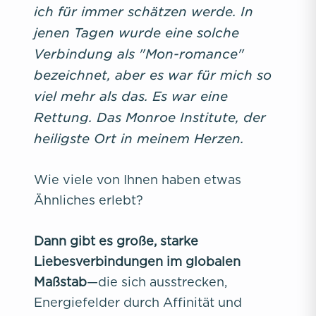
ich für immer schätzen werde. In
jenen Tagen wurde eine solche
Verbindung als "Mon-romance"
bezeichnet, aber es war für mich so
viel mehr als das. Es war eine
Rettung. Das Monroe Institute, der
heiligste Ort in meinem Herzen.
Wie viele von Ihnen haben etwas
Ähnliches erlebt?
Dann gibt es große, starke
Liebesverbindungen im globalen
Maßstab
—die sich ausstrecken,
Energiefelder durch Affinität und