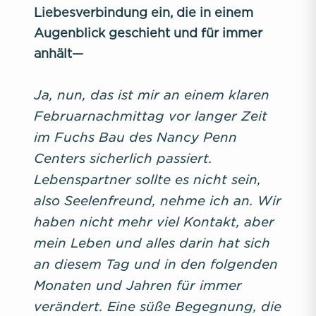
Liebesverbindung ein, die in einem
Augenblick geschieht und für immer
anhält—
Ja, nun, das ist mir an einem klaren
Februarnachmittag vor langer Zeit
im Fuchs Bau des Nancy Penn
Centers sicherlich passiert.
Lebenspartner sollte es nicht sein,
also Seelenfreund, nehme ich an. Wir
haben nicht mehr viel Kontakt, aber
mein Leben und alles darin hat sich
an diesem Tag und in den folgenden
Monaten und Jahren für immer
verändert. Eine süße Begegnung, die