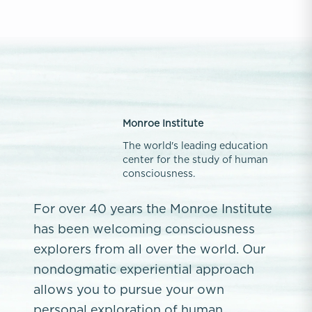
Monroe Institute
The world's leading education
center for the study of human
consciousness.
For over 40 years the Monroe Institute
has been welcoming consciousness
explorers from all over the world. Our
nondogmatic experiential approach
allows you to pursue your own
personal exploration of human