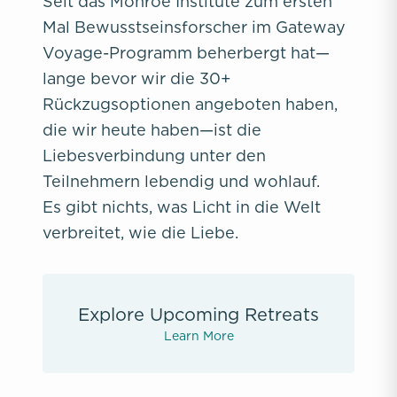
Seit das Monroe Institute zum ersten
Mal Bewusstseinsforscher im Gateway
Voyage-Programm beherbergt hat—
lange bevor wir die 30+
Rückzugsoptionen angeboten haben,
die wir heute haben—ist die
Liebesverbindung unter den
Teilnehmern lebendig und wohlauf.
Es gibt nichts, was Licht in die Welt
verbreitet, wie die Liebe.
Explore Upcoming Retreats
Learn More