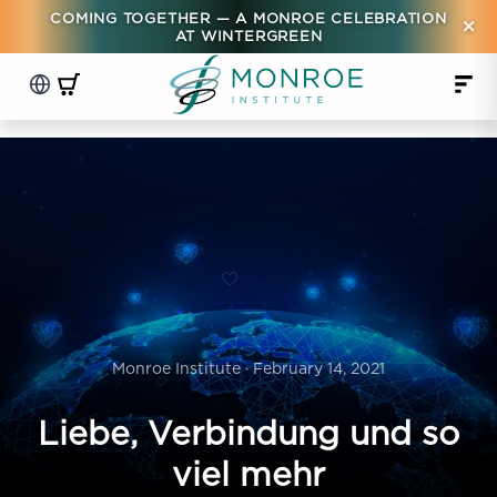
COMING TOGETHER — A MONROE CELEBRATION
×
AT WINTERGREEN
Monroe Institute · February 14, 2021
Liebe, Verbindung und so
viel mehr