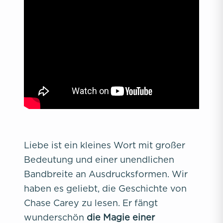
Liebe ist ein kleines Wort mit großer
Bedeutung und einer unendlichen
Bandbreite an Ausdrucksformen. Wir
haben es geliebt, die Geschichte von
Chase Carey zu lesen. Er fängt
wunderschön
die Magie einer