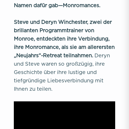
Namen dafür gab—Monromances.
Steve und Deryn Winchester, zwei der
brillanten Programmtrainer von
Monroe, entdeckten ihre Verbindung,
ihre Monromance, als sie am allerersten
„Neujahrs“-Retreat teilnahmen.
Deryn
und Steve waren so großzügig, ihre
Geschichte über ihre lustige und
tiefgründige Liebesverbindung mit
Ihnen zu teilen.