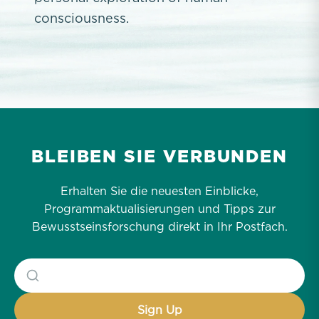
consciousness.
BLEIBEN SIE VERBUNDEN
Erhalten Sie die neuesten Einblicke,
Programmaktualisierungen und Tipps zur
Bewusstseinsforschung direkt in Ihr Postfach.