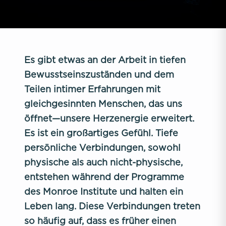
Es gibt etwas an der Arbeit in tiefen
Bewusstseinszuständen und dem
Teilen intimer Erfahrungen mit
gleichgesinnten Menschen, das uns
öffnet—unsere Herzenergie erweitert.
Es ist ein großartiges Gefühl. Tiefe
persönliche Verbindungen, sowohl
physische als auch nicht-physische,
entstehen während der Programme
des Monroe Institute und halten ein
Leben lang. Diese Verbindungen treten
so häufig auf, dass es früher einen