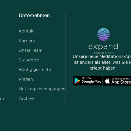
Unternehmen
Kontakt
Karriere
Unser Team
Unsere neue Meditations-A
Standorte
ist anders als alles, was Sie j
erlebt haben.
Häufig gestellte
Fragen
Nutzungsbedingungen
mm
Archive