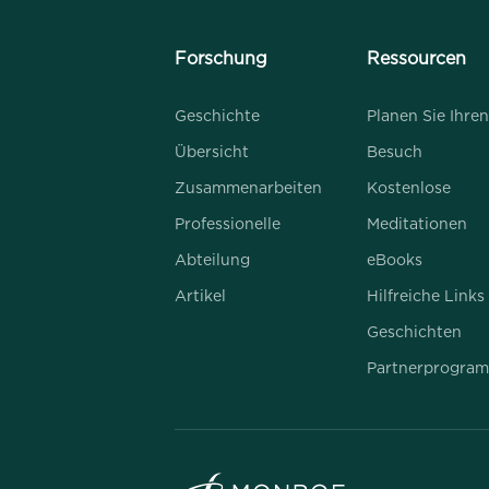
Forschung
Ressourcen
Geschichte
Planen Sie Ihren
Übersicht
Besuch
Zusammenarbeiten
Kostenlose
Professionelle
Meditationen
Abteilung
eBooks
Artikel
Hilfreiche Links
Geschichten
Partnerprogra