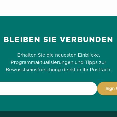
BLEIBEN SIE VERBUNDEN
Erhalten Sie die neuesten Einblicke,
Programmaktualisierungen und Tipps zur
Bewusstseinsforschung direkt in Ihr Postfach.